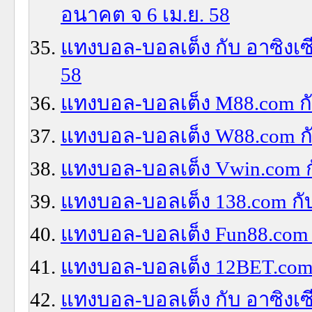
อนาคต จ 6 เม.ย. 58
แทงบอล-บอลเต็ง กับ อาซิงเ
58
แทงบอล-บอลเต็ง M88.com กับ
แทงบอล-บอลเต็ง W88.com กับ
แทงบอล-บอลเต็ง Vwin.com กั
แทงบอล-บอลเต็ง 138.com กับ
แทงบอล-บอลเต็ง Fun88.com ก
แทงบอล-บอลเต็ง 12BET.com ก
แทงบอล-บอลเต็ง กับ อาซิงเซี