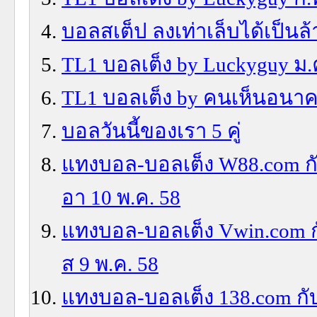
บอลสเต็ป ลงเท่าเล็บได้เป็นล
TL1 บอลเต็ง by Luckyguy ม.
TL1 บอลเต็ง by คนเห็นอนาค
บอลวันนี้ของเรา 5 คู่
แทงบอล-บอลเต็ง W88.com ก
อา 10 พ.ค. 58
แทงบอล-บอลเต็ง Vwin.com 
ส 9 พ.ค. 58
แทงบอล-บอลเต็ง 138.com ก