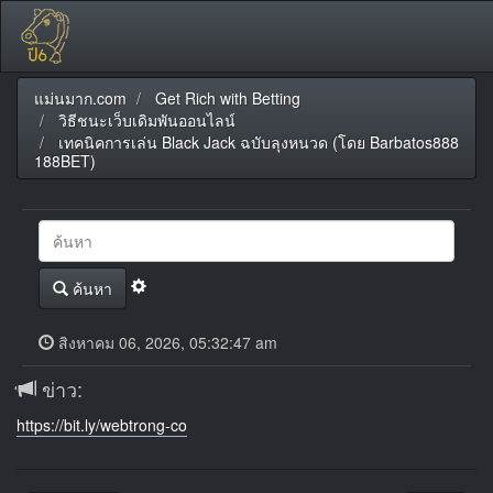
แม่นมาก.com
Get Rich with Betting
วิธีชนะเว็บเดิมพันออนไลน์
เทคนิคการเล่น Black Jack ฉบับลุงหนวด (โดย Barbatos888
188BET)
ค้นหา
สิงหาคม 06, 2026, 05:32:47 am
ข่าว:
https://bit.ly/webtrong-co