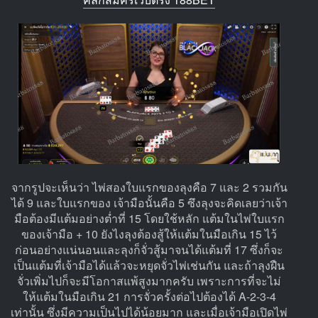
จากรูปจะเห็นว่า ไพ่สองใบแรกของลุงคือ 7 และ 2 รวมกัน
ได้ 9 และใบแรกของ เจ้ามือนั้นคือ 5 ซึงลุงจะคิดเลยว่าเจ้า
มือต้องมีแต้มอย่างต่ำที่ 15 โดยใช้หลัก แต้มในไพ่ใบแรก
ของเจ้ามือ + 10 ยังไงลุงต้องสู้ให้แต้มในมือเกิน 15 ไว้
ก่อนอย่างแน่นอนและลุงก็จั่วสู้มาจนได้แต้มที่ 17 ซึ่งก็จะ
เป็นแต้มที่เจ้ามือได้แล้วจะหยุดจั่วไพ่เช่นกัน และถ้าลุงฝืน
จั่วเพิ่มไปก็จะมีโอกาสแพ้สูงมากครับ เพราะการที่จะไม่
ให้แต้มในมือเกิน 21 การจั่วครั้งต่อไปต้องได้ A-2-3-4
เท่านั้น ซึ่งมีความเป็นไปได้น้อยมาก และเมื่อเจ้ามือเปิดไพ่