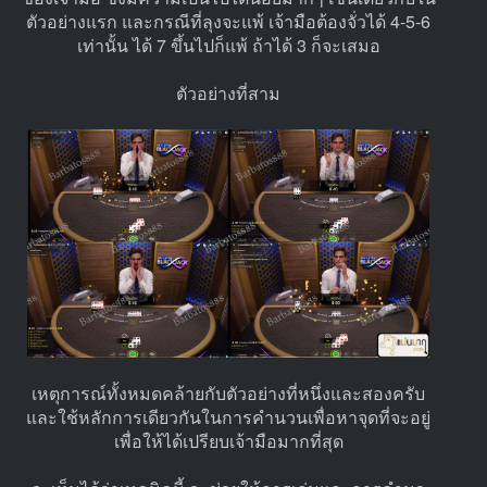
ตัวอย่างแรก และกรณีที่ลุงจะแพ้ เจ้ามือต้องจั่วได้ 4-5-6
เท่านั้น ได้ 7 ขึ้นไปก็แพ้ ถ้าได้ 3 ก็จะเสมอ
ตัวอย่างที่สาม
เหตุการณ์ทั้งหมดคล้ายกับตัวอย่างที่หนึ่งและสองครับ
และใช้หลักการเดียวกันในการคำนวนเพื่อหาจุดที่จะอยู่
เพื่อให้ได้เปรียบเจ้ามือมากที่สุด