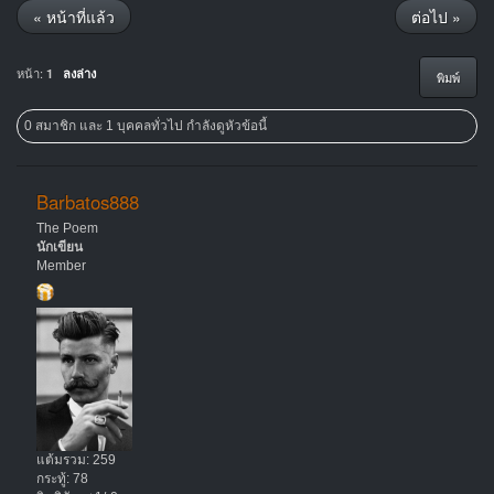
« หน้าที่แล้ว
ต่อไป »
หน้า:
1
ลงล่าง
พิมพ์
0 สมาชิก และ 1 บุคคลทั่วไป กำลังดูหัวข้อนี้
Barbatos888
The Poem
นักเขียน
Member
แต้มรวม: 259
กระทู้: 78