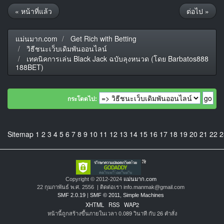
« หน้าที่แล้ว
ต่อไป »
แม่นมาก.com
Get Rich with Betting
วิธีชนะเว็บเดิมพันออนไลน์
เทคนิคการเล่น Black Jack ฉบับลุงหนวด (โดย Barbatos888
188BET)
กระโดดไป:
Sitemap
1
2
3
4
5
6
7
8
9
10
11
12
13
14
15
16
17
18
19
20
21
22
2
Copyright © 2012-2024
แม่นมาก.com
22 กุมภาพันธ์ พ.ศ. 2556 | ติดต่อเรา info.manmak@gmail.com
SMF 2.0.19
|
SMF © 2011
,
Simple Machines
XHTML
RSS
WAP2
หน้านี้ถูกสร้างขึ้นภายในเวลา 0.089 วินาที กับ 26 คำสั่ง