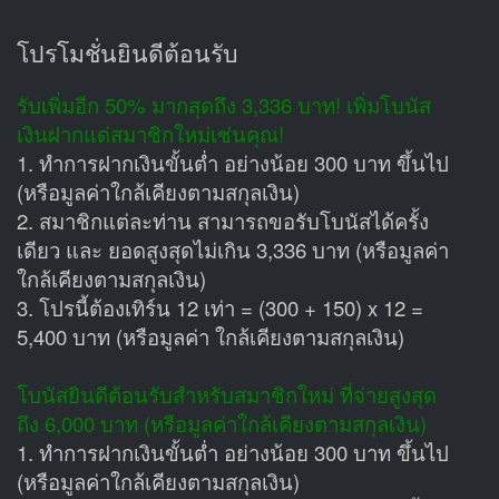
โปรโมชั่นยินดีต้อนรับ
รับเพิ่มอีก 50% มากสุดถึง 3,336 บาท! เพิ่มโบนัส
เงินฝากแด่สมาชิกใหม่เช่นคุณ!
1. ทำการฝากเงินขั้นต่ำ อย่างน้อย 300 บาท ขึ้นไป
(หรือมูลค่าใกล้เคียงตามสกุลเงิน)
2. สมาชิกแต่ละท่าน สามารถขอรับโบนัสได้ครั้ง
เดียว และ ยอดสูงสุดไม่เกิน 3,336 บาท (หรือมูลค่า
ใกล้เคียงตามสกุลเงิน)
3. โปรนี้ต้องเทิร์น 12 เท่า = (300 + 150) x 12 =
5,400 บาท (หรือมูลค่า ใกล้เคียงตามสกุลเงิน)
โบนัสยินดีต้อนรับสำหรับสมาชิกใหม่ ที่จ่ายสูงสุด
ถึง 6,000 บาท (หรือมูลค่าใกล้เคียงตามสกุลเงิน)
1. ทำการฝากเงินขั้นต่ำ อย่างน้อย 300 บาท ขึ้นไป
(หรือมูลค่าใกล้เคียงตามสกุลเงิน)