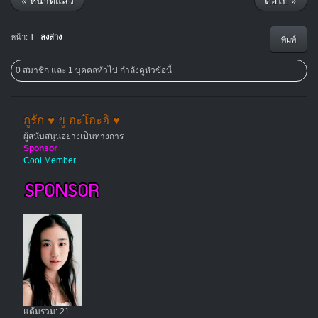
« หน้าที่แล้ว
ต่อไป »
หน้า:
1
ลงล่าง
พิมพ์
0 สมาชิก และ 1 บุคคลทั่วไป กำลังดูหัวข้อนี้
กูรัก ♥ ยู อะโอะอิ ♥
ผู้สนับสนุนอย่างเป็นทางการ
Sponsor
Cool Member
แต้มรวม: 21