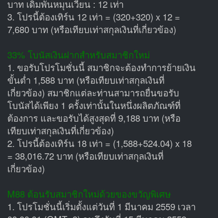
บาท เดิมพันหมุนเวียน : 12 เท่า
3. โปรนี้ต้องเทิร์น 12 เท่า = (320+320) x 12 =
7,680 บาท (หรือเทียบเท่าสกุลเงินที่เกี่ยวข้อง)
33% โบนัสเงินฝากสำหรับสมาชิกใหม่
1. ขอรับโปรโมชั่นนี้ สมาชิกจะต้องทำการย้ายเงิน
ขั้นต่ำ 1,588 บาท (หรือเทียบเท่าสกุลเงินที่
เกี่ยวข้อง) สมาชิกแต่ละท่านสามารถยื่นขอรับ
โบนัสได้เพียง 1 ครั้งเท่านั้นในหนึ่งผลิตภัณฑ์ที่
ต้องการ และขอรับได้สูงสุดที่ 9,188 บาท (หรือ
เทียบเท่าสกุลเงินที่เกี่ยวข้อง)
2. โปรนี้ต้องเทิร์น 18 เท่า = (1,588+524.04) x 18
= 38,016.72 บาท (หรือเทียบเท่าสกุลเงินที่
เกี่ยวข้อง)
M88 ต้อนรับสมาชิกใหม่ด้วยของขวัญพิเศษ
1. โปรโมชั่นนี้เริ่มตั้งแต่วันที่ 1 มีนาคม 2559 เวลา