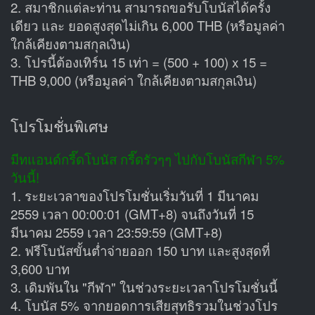
2. สมาชิกแต่ละท่าน สามารถขอรับโบนัสได้ครั้ง
เดียว และ ยอดสูงสุดไม่เกิน 6,000 THB (หรือมูลค่า
ใกล้เคียงตามสกุลเงิน)
3. โปรนี้ต้องเทิร์น 15 เท่า = (500 + 100) x 15 =
THB 9,000 (หรือมูลค่า ใกล้เคียงตามสกุลเงิน)
โปรโมชั่นพิเศษ
มีทแอนด์กรี๊ดโบนัส กรี๊ดรัวๆๆ ไปกับโบนัสกีฬา 5%
วันนี้!
1. ระยะเวลาของโปรโมชั่นเริ่มวันที่ 1 มีนาคม
2559 เวลา 00:00:01 (GMT+8) จนถึงวันที่ 15
มีนาคม 2559 เวลา 23:59:59 (GMT+8)
2. ฟรีโบนัสขั้นต่ำจ่ายออก 150 บาท และสูงสุดที่
3,600 บาท
3. เดิมพันใน "กีฬา" ในช่วงระยะเวลาโปรโมชั่นนี้
4. โบนัส 5% จากยอดการเสียสุทธิรวมในช่วงโปร