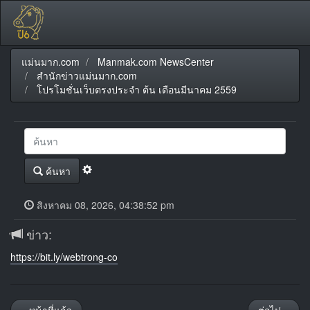
แม่นมาก.com
Manmak.com NewsCenter
สำนักข่าวแม่นมาก.com
โปรโมชั่นเว็บตรงประจำ ต้น เดือนมีนาคม 2559
ค้นหา
สิงหาคม 08, 2026, 04:38:52 pm
ข่าว:
https://bit.ly/webtrong-co