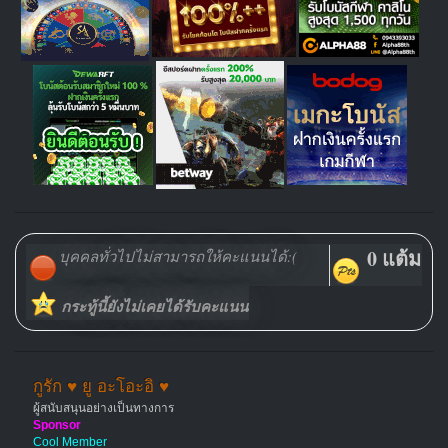
0 แต้ม
บุคคลทั่วไปไม่สามารถให้คะแนนได้:(
กระทู้นี้ยังไม่เคยได้รับคะแนน
กูรัก ♥ ยู อะโอะอิ ♥
ผู้สนับสนุนอย่างเป็นทางการ
Sponsor
Cool Member