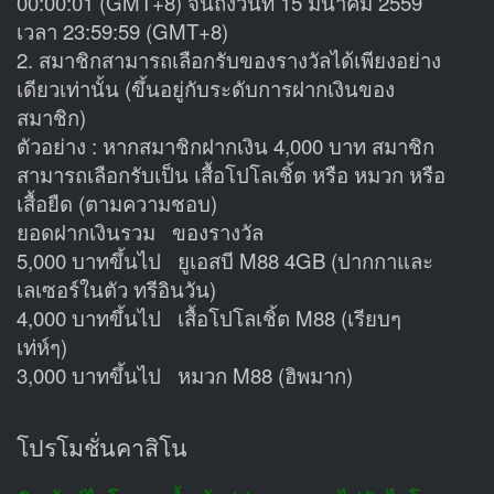
00:00:01 (GMT+8) จนถึงวันที่ 15 มีนาคม 2559
เวลา 23:59:59 (GMT+8)
2. สมาชิกสามารถเลือกรับของรางวัลได้เพียงอย่าง
เดียวเท่านั้น (ขึ้นอยู่กับระดับการฝากเงินของ
สมาชิก)
ตัวอย่าง : หากสมาชิกฝากเงิน 4,000 บาท สมาชิก
สามารถเลือกรับเป็น เสื้อโปโลเชิ้ต หรือ หมวก หรือ
เสื้อยืด (ตามความชอบ)
ยอดฝากเงินรวม ของรางวัล
5,000 บาทขึ้นไป ยูเอสบี M88 4GB (ปากกาและ
เลเซอร์ในตัว ทรีอินวัน)
4,000 บาทขึ้นไป เสื้อโปโลเชิ้ต M88 (เรียบๆ
เท่ห์ๆ)
3,000 บาทขึ้นไป หมวก M88 (ฮิพมาก)
โปรโมชั่นคาสิโน