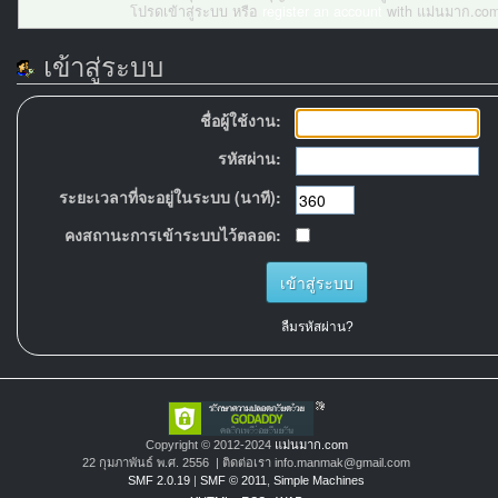
โปรดเข้าสู่ระบบ หรือ
register an account
with แม่นมาก.com
เข้าสู่ระบบ
ชื่อผู้ใช้งาน:
รหัสผ่าน:
ระยะเวลาที่จะอยู่ในระบบ (นาที):
คงสถานะการเข้าระบบไว้ตลอด:
ลืมรหัสผ่าน?
Copyright © 2012-2024
แม่นมาก.com
22 กุมภาพันธ์ พ.ศ. 2556 | ติดต่อเรา info.manmak@gmail.com
SMF 2.0.19
|
SMF © 2011
,
Simple Machines