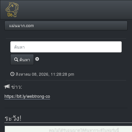
แม่นมาก.com
ค้นหา
สิงหาคม 08, 2026, 11:28:28 pm
ข่าว:
https://bit.ly/webtrong-co
ระวัง!
คุณไม่ได้รับอนุญาตให้ค้นหากระทู้ในฟอรั่มนี้