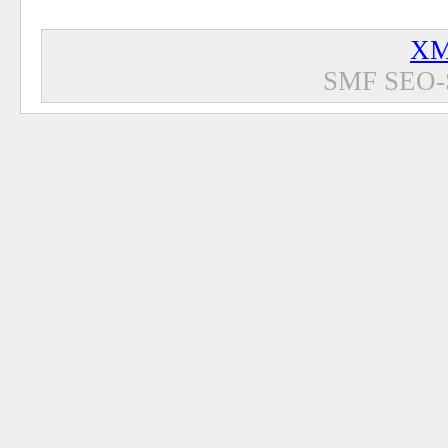
XM
SMF SEO-