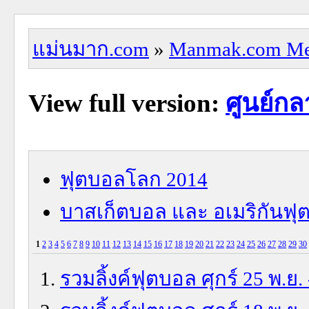
แม่นมาก.com
»
Manmak.com Med
View full version:
ศูนย์ก
ฟุตบอลโลก 2014
บาสเก็ตบอล และ อเมริกันฟุ
1
2
3
4
5
6
7
8
9
10
11
12
13
14
15
16
17
18
19
20
21
22
23
24
25
26
27
28
29
30
รวมลิ้งค์ฟุตบอล ศุกร์ 25 พ.ย.