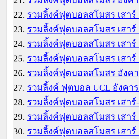
รวมลิ้งค์ฟุตบอลสโมสร อังคาร 
รวมลิ้งค์ฟุตบอลสโมสร เสาร์ 2
รวมลิ้งค์ฟุตบอลสโมสร เสาร์ 12
รวมลิ้งค์ฟุตบอลสโมสร เสาร์ 2
รวมลิ้งค์ฟุตบอลสโมสร เสาร์ 5 
รวมลิ้งค์ฟุตบอลสโมสร อังคาร 
รวมลิ้งค์ ฟุตบอล UCL อังคาร
รวมลิ้งค์ฟุตบอลสโมสร เสาร์-
รวมลิ้งค์ฟุตบอลสโมสร เสาร์ 1
รวมลิ้งค์ฟุตบอลสโมสร เสาร์ 6