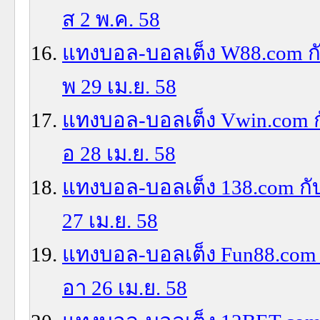
ส 2 พ.ค. 58
แทงบอล-บอลเต็ง W88.com ก
พ 29 เม.ย. 58
แทงบอล-บอลเต็ง Vwin.com 
อ 28 เม.ย. 58
แทงบอล-บอลเต็ง 138.com ก
27 เม.ย. 58
แทงบอล-บอลเต็ง Fun88.com
อา 26 เม.ย. 58