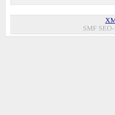
XM
SMF SEO-