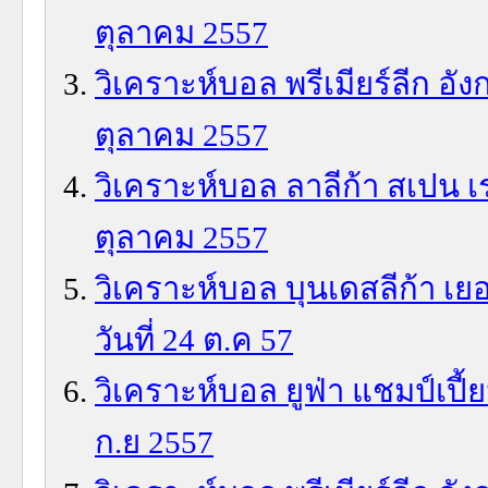
ตุลาคม 2557
วิเคราะห์บอล พรีเมียร์ลีก อัง
ตุลาคม 2557
วิเคราะห์บอล ลาลีก้า สเปน เร
ตุลาคม 2557
วิเคราะห์บอล บุนเดสลีก้า เย
วันที่ 24 ต.ค 57
วิเคราะห์บอล ยูฟ่า แชมป์เปี้ย
ก.ย 2557