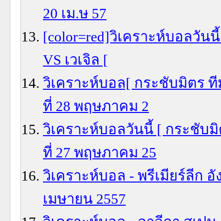
20 เม.ษ 57
[color=red]วิเคราะห์บอลวันนี้ 
VS เวเจิล [
วิเคราะห์บอล[ กระชับมิตร ที
ที่ 28 พฤษภาคม 2
วิเคราะห์บอลวันนี้ [ กระชับ
ที่ 27 พฤษภาคม 25
วิเคราะห์บอล - พรีเมียร์ลีก อ
เมษายน 2557