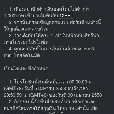
1. เพียงสมาชิกฝากเงินยอดใหม่ไม่ต่ำกว่า
1,000บาท เข้ามาเดิมพันกับ
12BET
2. จากนั้นกรอกข้อมูลตามแบบฟอร์มด้านล่างนี้
ให้ถูกต้องและครบถ้วน
3. วางเดิมพันให้ครบ 1 เท่าในหน้าหนังสือกีฬา
ภายในระยะโปรโมชั่น
4. คุณจะมีสิทธิ์ในการลุ้นเป็นเจ้าของ iPad3
mini โดยอัตโนมัติ
เงื่อนไขและข้อกำหนด
1. โปรโมชั่นนี้เริ่มต้นเมื่อเวลา 00:00:00 น.
(GMT+8) วันที่ 5 เมษายน 2558 จนถึงเวลา
23:59:59 น. (GMT+8) ของวันที่ 30 เมษายน 2558
2. กิจกรรมนี้จัดขึ้นสำหรับทั้งสมาชิกเก่าและ
สมาชิกใหม่ภายใต้สกุลเงิน ไทยบาท เท่านั้น เพื่อ