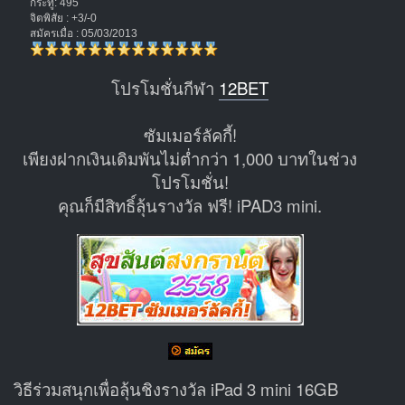
กระทู้: 495
จิตพิสัย : +3/-0
สมัครเมื่อ : 05/03/2013
โปรโมชั่นกีฬา
12BET
ซัมเมอร์ลัคกี้!
เพียงฝากเงินเดิมพันไม่ต่ำกว่า 1,000 บาทในช่วง
โปรโมชั่น!
คุณก็มีสิทธิ์ลุ้นรางวัล ฟรี! iPAD3 mini.
วิธีร่วมสนุกเพื่อลุ้นชิงรางวัล iPad 3 mini 16GB