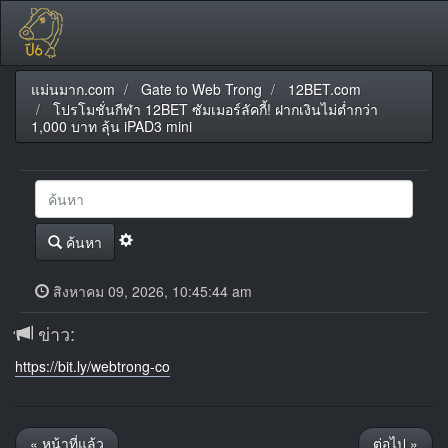
แม่นมาก.com
Gate to Web Trong
12BET.com
โปรโมชั่นกีฬา 12BET ซัมเมอร์ลัคกี้! ฝากเงินไม่ต่ำกว่า
1,000 บาท ลุ้น iPAD3 mini
ค้นหา
สิงหาคม 09, 2026, 10:45:44 am
ข่าว:
https://bit.ly/webtrong-co
« หน้าที่แล้ว
ต่อไป »