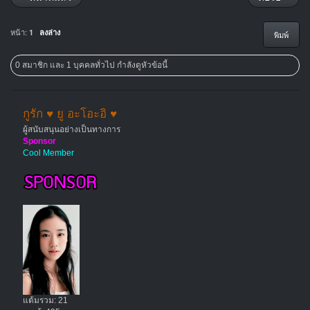
หน้า:
1
ลงล่าง
พิมพ์
0 สมาชิก และ 1 บุคคลทั่วไป กำลังดูหัวข้อนี้
กูรัก ♥ ยู อะโอะอิ ♥
ผู้สนับสนุนอย่างเป็นทางการ
Sponsor
Cool Member
แต้มรวม: 21