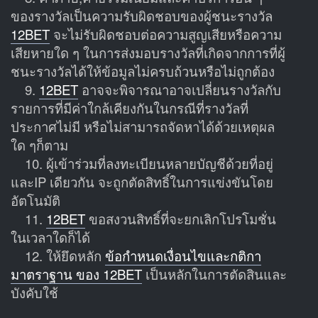
ของรางวัลเป็นความรับผิดชอบของผู้ชนะรางวัล
12BET
จะไม่รับผิดชอบต่อความสูญเสียหรือความ
เสียหายใด ๆ ในการส่งมอบรางวัลที่เกิดจากการที่ผู้
ชนะรางวัลได้ให้ข้อมูลไม่ครบถ้วนหรือไม่ถูกต้อง
9.
12BET
อาจจะพิจารณาอาจเปลี่ยนรางวัลกับ
รายการที่มีค่าใกล้เคียงกันในกรณีที่รางวัลที่
ประกาศไม่มี หรือไม่สามารถจัดหาได้ด้วยเหตุผล
ใด ๆก็ตาม
10. ผู้เข้าร่วมที่ลงทะเบียนหลายบัญชีด้วยที่อยู่
และIP เดียวกัน จะถูกตัดสิทธิ์ในการแข่งขันโดย
อัตโนมัติ
11.
12BET
ขอสงวนสิทธิ์ที่จะยกเลิกโปรโมชั่น
ในเวลาใดก็ได้
12. ให้ยึดหลัก
ข้อกำหนดเงื่อนไขและกติกา
มาตราฐาน ของ 12BET
เป็นหลักในการตัดสินและ
บังคับใช้