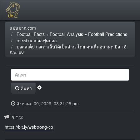
แม่นมาก.com
Football Facts + Football Analysis = Football Predictions
การทำนายผลฟุตบอล
บอลสเต็ป ลงเท่าเล็บได้เป็นล้าน โดย คนเห็นอนาคต บิล 18
ก.พ. 60
ค้นหา
สิงหาคม 09, 2026, 03:31:25 pm
ข่าว:
https://bit.ly/webtrong-co