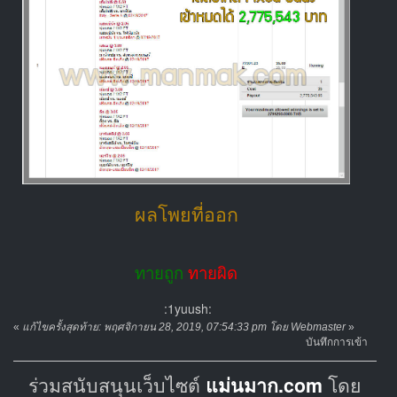
ผลโพยที่ออก
ทายถูก
ทายผิด
:1yuush:
«
แก้ไขครั้งสุดท้าย: พฤศจิกายน 28, 2019, 07:54:33 pm โดย Webmaster
»
บันทึกการเข้า
ร่วมสนับสนุนเว็บไซต์
แม่นมาก.com
โดย