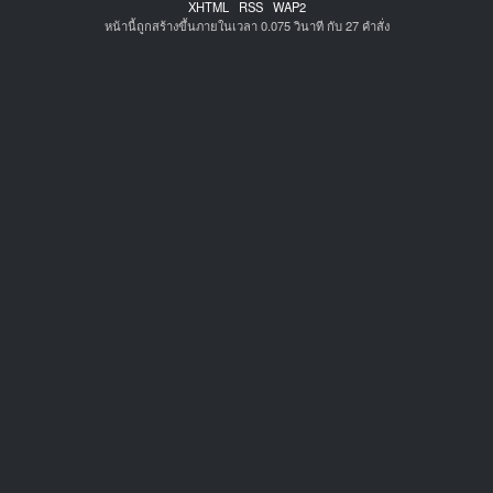
XHTML
RSS
WAP2
หน้านี้ถูกสร้างขึ้นภายในเวลา 0.075 วินาที กับ 27 คำสั่ง