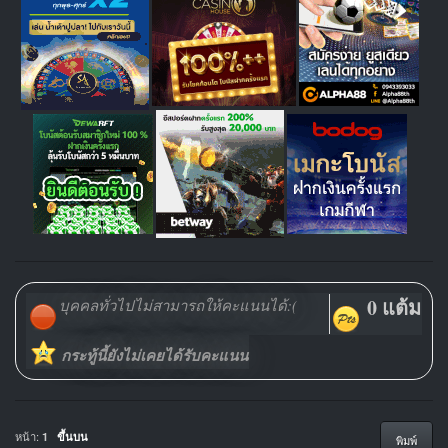
0 แต้ม
บุคคลทั่วไปไม่สามารถให้คะแนนได้:(
กระทู้นี้ยังไม่เคยได้รับคะแนน
หน้า:
1
ขึ้นบน
พิมพ์