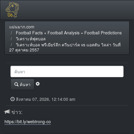
แม่นมาก.com
Football Facts + Football Analysis = Football Predictions
วิเคราะห์ฟุตบอล
วิเคราะห์บอล พรีเมียร์ลีก ควีนปาร์ค vs แอสตัน วิลล่า วันที่
27 ตุลาคม 2557
ค้นหา
สิงหาคม 07, 2026, 12:14:00 am
ข่าว:
https://bit.ly/webtrong-co