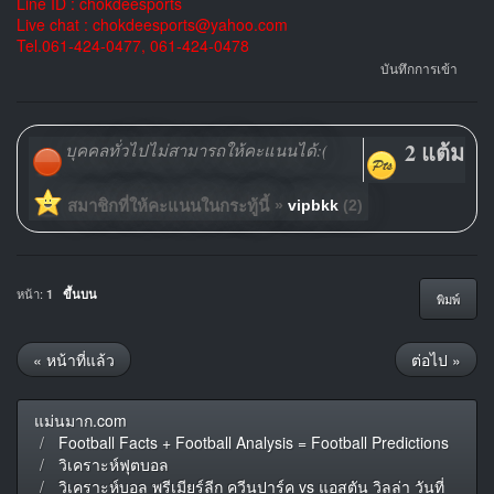
Line ID : chokdeesports
Live chat : chokdeesports@yahoo.com
Tel.061-424-0477, 061-424-0478
บันทึกการเข้า
2 แต้ม
บุคคลทั่วไปไม่สามารถให้คะแนนได้:(
สมาชิกที่ให้คะแนนในกระทู้นี้
»
vipbkk
(2)
หน้า:
1
ขึ้นบน
พิมพ์
« หน้าที่แล้ว
ต่อไป »
แม่นมาก.com
Football Facts + Football Analysis = Football Predictions
วิเคราะห์ฟุตบอล
วิเคราะห์บอล พรีเมียร์ลีก ควีนปาร์ค vs แอสตัน วิลล่า วันที่