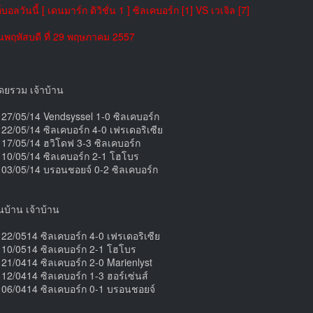
บอลวันนี้ [ เดนมาร์ก ดิวิชั่น 1 ] ซิลเคบอร์ก [1] VS เวเจิล [7]
นพฤหัสบดี ที่ 29 พฤษภาคม 2557
ยรวม เจ้าบ้าน
27/05/14 Vendsyssel 1-0 ซิลเคบอร์ก
2/05/14 ซิลเคบอร์ก 4-0 เฟรเดอริเซีย
17/05/14 ฮวิโดฟ 3-3 ซิลเคบอร์ก
10/05/14 ซิลเคบอร์ก 2-1 โฮโบร
03/05/14 บรอนชอยจ์ 0-2 ซิลเคบอร์ก
บ้าน เจ้าบ้าน
22/0514 ซิลเคบอร์ก 4-0 เฟรเดอริเซีย
10/0514 ซิลเคบอร์ก 2-1 โฮโบร
21/0414 ซิลเคบอร์ก 2-0 Marienlyst
2/0414 ซิลเคบอร์ก 1-3 ฮอร์เซ่นส์
06/0414 ซิลเคบอร์ก 0-1 บรอนชอยจ์