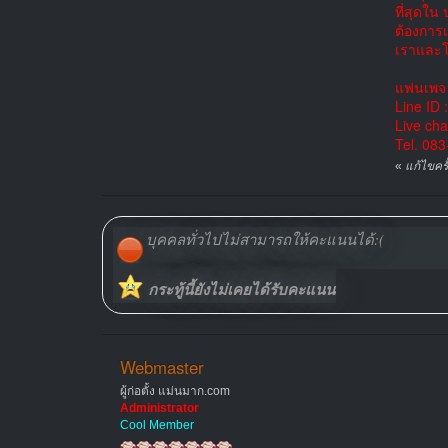
ที่สุดใ
ต้องการ
เราและโ
แฟนเพจ 
Line ID 
Live ch
Tel. 08
«
แก้ไขคร
บุคคลทั่วไปไม่สามารถให้คะแนนได้:(
กระทู้นี้ยังไม่เคยได้รับคะแนน
Webmaster
ผู้ก่อตั้ง แม่นมาก.com
Administrator
Cool Member