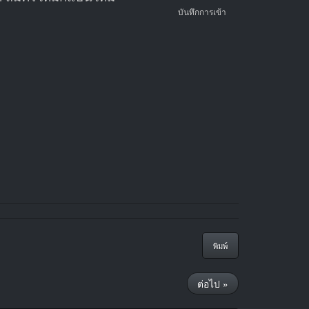
บันทึกการเข้า
พิมพ์
ต่อไป »