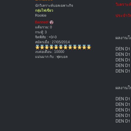
วิเคราะห์
นักวิเคราะห์บอลเฉพาะกิจ
กลุ่มไฟเขียว
ประจำวั
Rookie
Banned!
แต้มรวม: 0
กระทู้: 3
ผลงานโด
จิตพิสัย : +0/-0
สมัครเมื่อ : 27/05/2014
DEN D1 
งบต่อเดือน : 10000
DEN D1 2
แม่นมาก กับ : ฟุตบอล
DEN D1 
DEN D1 
DEN D1 
ผลงานใน
DEN D1 
DEN D1 
DEN D1 
DEN D1 1
DEN D1 