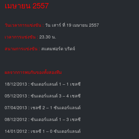
เมษายน 2557
วันเวลาการแข่งขัน :
วัน เสาร์ ที่ 19 เมษายน 2557
เวลาการแข่งขัน :
23.30 น.
สนามการแข่งขัน :
สแตมฟอร์ด บริดจ์
ผลจากการพบกันของทั้งสองทีม
18/12/2013 : ซันเดอร์แลนด์ 1 – 1 เชลซี
05/12/2013 : ซันเดอร์แลนด์ 3 – 4 เชลซี
07/04/2013 : เชลซี 2 – 1 ซันเดอร์แลนด์
08/12/2012 : ซันเดอร์แลนด์ 1 – 3 เชลซี
14/01/2012 : เชลซี 1 – 0 ซันเดอร์แลนด์