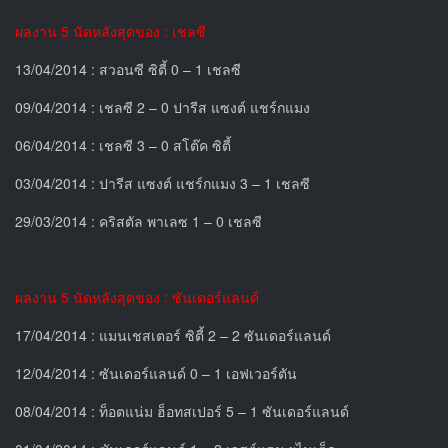
ผลงาน 5 นัดหลังสุดของ : เชลซี
13/04/2014 : สวอนซี ซิตี้ 0 – 1 เชลซี
09/04/2014 : เชลซี 2 – 0 ปารีส แซงต์ แชร์กแมง
06/04/2014 : เชลซี 3 – 0 สโต๊ค ซิตี้
03/04/2014 : ปารีส แซงต์ แชร์กแมง 3 – 1 เชลซี
29/03/2014 : คริสตัล พาเลซ 1 – 0 เชลซี
ผลงาน 5 นัดหลังสุดของ : ซันเดอร์แลนด์
17/04/2014 : แมนเชสเตอร์ ซิตี้ 2 – 2 ซันเดอร์แลนด์
12/04/2014 : ซันเดอร์แลนด์ 0 – 1 เอฟเวอร์ตัน
08/04/2014 : ท็อตแน่ม ฮ็อทสเปอร์ 5 – 1 ซันเดอร์แลนด์