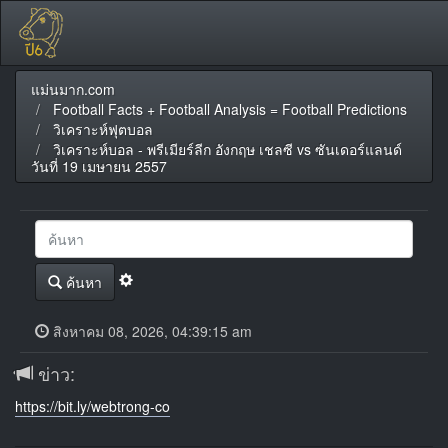
แม่นมาก.com
Football Facts + Football Analysis = Football Predictions
วิเคราะห์ฟุตบอล
วิเคราะห์บอล - พรีเมียร์ลีก อังกฤษ เชลซี vs ซันเดอร์แลนด์
วันที่ 19 เมษายน 2557
ค้นหา
สิงหาคม 08, 2026, 04:39:15 am
ข่าว:
https://bit.ly/webtrong-co