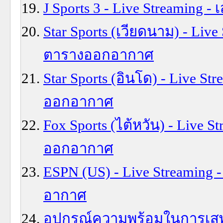
J Sports 3 - Live Streamin
Star Sports (เวียดนาม) - Liv
ตารางออกอากาศ
Star Sports (อินโด) - Live 
ออกอากาศ
Fox Sports (ไต้หวัน) - Live
ออกอากาศ
ESPN (US) - Live Streamin
อากาศ
อุปกรณ์ความพร้อมในการเ