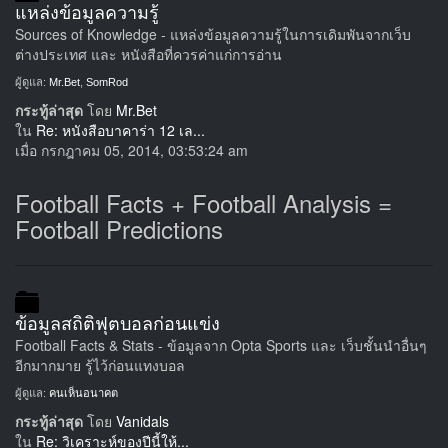
แหล่งข้อมูลความรู้
Sources of Knowledge - แหล่งข้อมูลความรู้ในการเดิมพันจากเว็บ
ต่างประเทศ และ หนังสือที่ควรค่าแก่การอ่าน
ผู้ดูแล:
Mr.Bet
,
SomRod
กระทู้ล่าสุด
โดย
Mr.Bet
ใน
Re: หนังสือบาคาร่า 12 เล...
เมื่อ กรกฎาคม 05, 2014, 03:53:24 am
Football Facts + Football Analysis =
Football Predictions
ข้อมูลสถิติฟุตบอลก่อนแข่ง
Football Facts & Stats - ข้อมูลจาก Opta Sports และ เว็บชั้นนำอื่นๆ
อีกมากมาย รู้ไว้ก่อนแทงบอล
ผู้ดูแล:
คนเห็นอนาคต
กระทู้ล่าสุด
โดย
Vanidals
ใน
Re: วิเคราะห์ของปีนี้ให้...