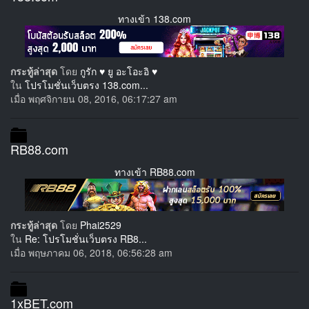
ทางเข้า 138.com
กระทู้ล่าสุด
โดย
กูรัก ♥ ยู อะโอะอิ ♥
ใน
โปรโมชั่นเว็บตรง 138.com...
เมื่อ พฤศจิกายน 08, 2016, 06:17:27 am
RB88.com
ทางเข้า RB88.com
กระทู้ล่าสุด
โดย
Phai2529
ใน
Re: โปรโมชั่นเว็บตรง RB8...
เมื่อ พฤษภาคม 06, 2018, 06:56:28 am
1xBET.com