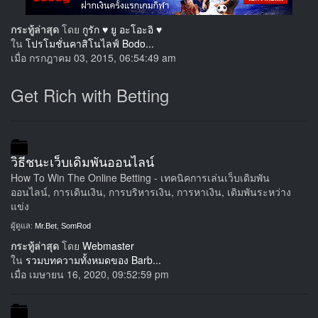
กระทู้ล่าสุด
โดย
กูรัก ♥ ยู อะโอะอิ ♥
ใน
โปรโมชั่นคาสิโนไลฟ์ Bodo...
เมื่อ กรกฎาคม 03, 2015, 06:54:49 am
Get Rich with Betting
วิธีชนะเว็บเดิมพันออนไลน์
How To Win The Online Betting - เทคนิคการเล่นเว็บเดิมพัน
ออนไลน์, การเดินเงิน, การบริหารเงิน, การหาเงิน, เดิมพันระหว่าง
แข่ง
ผู้ดูแล:
Mr.Bet
,
SomRod
กระทู้ล่าสุด
โดย
Webmaster
ใน
รวมบทความทั้งหมดของ Barb...
เมื่อ เมษายน 16, 2020, 09:52:59 pm