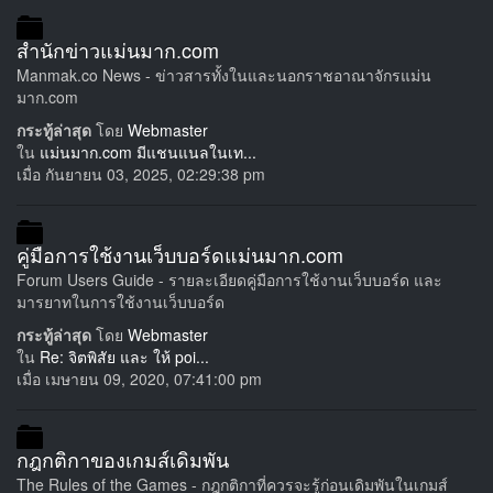
สำนักข่าวแม่นมาก.com
Manmak.co News - ข่าวสารทั้งในและนอกราชอาณาจักรแม่น
มาก.com
กระทู้ล่าสุด
โดย
Webmaster
ใน
แม่นมาก.com มีแชนแนลในเท...
เมื่อ กันยายน 03, 2025, 02:29:38 pm
คู่มือการใช้งานเว็บบอร์ดแม่นมาก.com
Forum Users Guide - รายละเอียดคู่มือการใช้งานเว็บบอร์ด และ
มารยาทในการใช้งานเว็บบอร์ด
กระทู้ล่าสุด
โดย
Webmaster
ใน
Re: จิตพิสัย และ ให้ poi...
เมื่อ เมษายน 09, 2020, 07:41:00 pm
กฎกติกาของเกมส์เดิมพัน
The Rules of the Games - กฎกติกาที่ควรจะรู้ก่อนเดิมพันในเกมส์