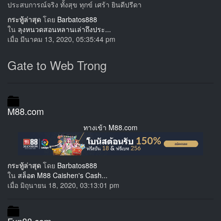
ประสบการณ์จริง ทั้งสุข ทุกข์ เศร้า ยินดีปรีดา
กระทู้ล่าสุด
โดย
Barbatos888
ใน
ลุงหนวดสอนหลานเล่าถึงประ...
เมื่อ มีนาคม 13, 2020, 05:35:44 pm
Gate to Web Trong
M88.com
ทางเข้า M88.com
กระทู้ล่าสุด
โดย
Barbatos888
ใน
สล็อต M88 Caishen's Cash...
เมื่อ มิถุนายน 18, 2020, 03:13:01 pm
Fun88.com