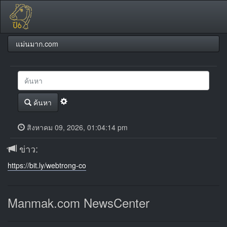
แม่นมาก.com
ค้นหา
สิงหาคม 09, 2026, 01:04:14 pm
ข่าว:
https://bit.ly/webtrong-co
Manmak.com NewsCenter