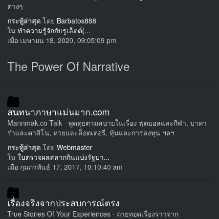
ต่างๆ
กระทู้ล่าสุด
โดย
Barbatos888
ใน
ทำความรู้จักกับรูเล็ตต์(...
เมื่อ เมษายน 18, 2020, 09:05:09 pm
The Power Of Narrative
สนทนาภาษาแม่นมาก.com
Mannmak.co Talk - พูดคุยตามสบายในเรื่อง ฟุตบอลและกีฬา, บาคา
ร่าและคาสิโน, หวยและล็อตเตอรี่, หุ้นและการลงทุน ฯลฯ
กระทู้ล่าสุด
โดย
Webmaster
ใน
ใบตรวจผลสลากกินแบ่งรัฐบา...
เมื่อ กุมภาพันธ์ 17, 2017, 10:10:40 am
เรื่องจริงจากประสบการณ์ตรง
True Stories Of Your Experiences - ถ่ายทอดเรื่องราวจาก