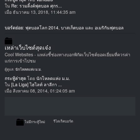
ใน
Re: รวมลิ้งค์ฟุตบอล ศุกร...
เมื่อ ธันวาคม 13, 2018, 11:44:35 am
บอร์ดย่อย
:
ฟุตบอลโลก 2014
,
บาสเก็ตบอล และ อเมริกันฟุตบอล
เหล่าเว็บไซต์สุดเจ๋ง
Cool Websites - แหล่งชี้ช่องทางบอกพิกัดเว็บไซต์ยอดเยี่ยมที่ควรค่า
แก่การเข้าไปชม
ผู้ดูแล:
นักโหลดแห่ง ม.ม.
กระทู้ล่าสุด
โดย
นักโหลดแห่ง ม.ม.
ใน
[La Liga] ไฮไลท์ ลาลีกา ...
เมื่อ สิงหาคม 08, 2014, 01:24:05 am
รีไดเร็คบอร์ด
ไม่มีกระทู้ใหม่