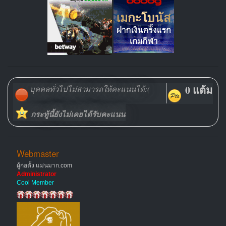
0 แต้ม
บุคคลทั่วไปไม่สามารถให้คะแนนได้:(
กระทู้นี้ยังไม่เคยได้รับคะแนน
Webmaster
ผู้ก่อตั้ง แม่นมาก.com
Administrator
Cool Member