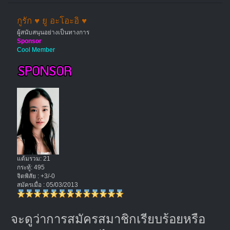
กูรัก ♥ ยู อะโอะอิ ♥
ผู้สนับสนุนอย่างเป็นทางการ
Sponsor
Cool Member
แต้มรวม: 21
กระทู้: 495
จิตพิสัย : +3/-0
สมัครเมื่อ : 05/03/2013
จะดูว่าการสมัครสมาชิกเรียบร้อยหรือ