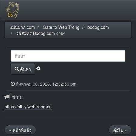
แม่นมาก.com
Gate to Web Trong
bodog.com
วิธีสมัคร Bodog.com ง่ายๆ
ค้นหา
สิงหาคม 08, 2026, 12:32:56 pm
ข่าว:
https://bit.ly/webtrong-co
« หน้าที่แล้ว
ต่อไป »