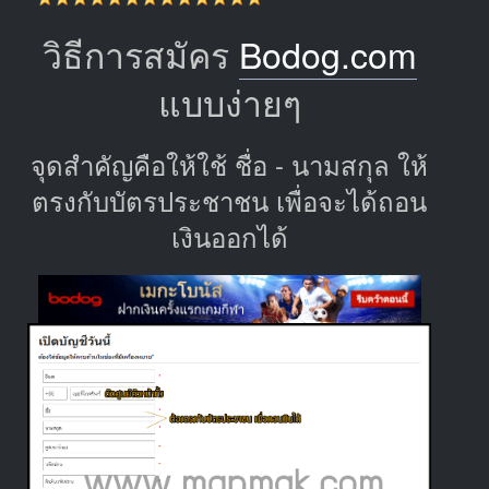
วิธีการสมัคร
Bodog.com
แบบง่ายๆ
จุดสำคัญคือให้ใช้ ชื่อ - นามสกุล ให้
ตรงกับบัตรประชาชน เพื่อจะได้ถอน
เงินออกได้