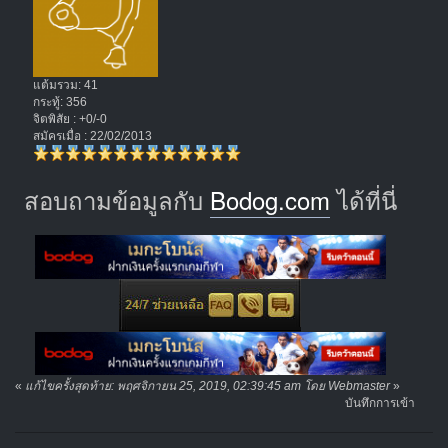
แต้มรวม: 41
กระทู้: 356
จิตพิสัย : +0/-0
สมัครเมื่อ : 22/02/2013
สอบถามข้อมูลกับ
Bodog.com
ได้ที่นี่
«
แก้ไขครั้งสุดท้าย: พฤศจิกายน 25, 2019, 02:39:45 am โดย Webmaster
»
บันทึกการเข้า