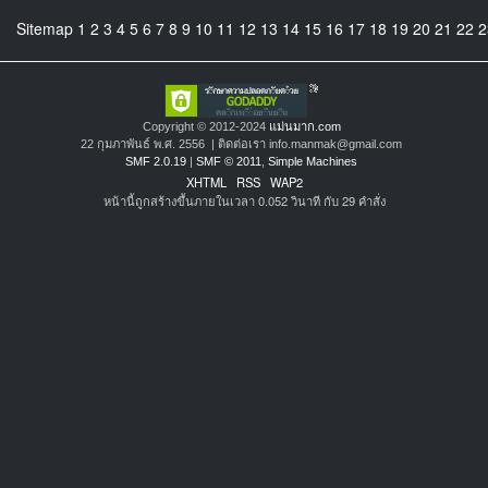
Sitemap
1
2
3
4
5
6
7
8
9
10
11
12
13
14
15
16
17
18
19
20
21
22
2
Copyright © 2012-2024
แม่นมาก.com
22 กุมภาพันธ์ พ.ศ. 2556 | ติดต่อเรา info.manmak@gmail.com
SMF 2.0.19
|
SMF © 2011
,
Simple Machines
XHTML
RSS
WAP2
หน้านี้ถูกสร้างขึ้นภายในเวลา 0.052 วินาที กับ 29 คำสั่ง