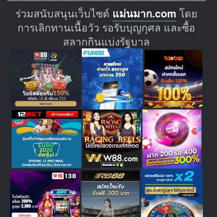
ร่วมสนับสนุนเว็บไซต์
แม่นมาก.com
โดย
การเลิกทานเนื้อวัว รอรับบุญกุศล และซื้อ
สลากกินแบ่งรัฐบาล