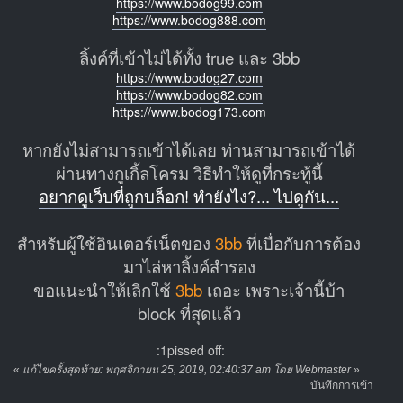
https://www.bodog99.com
https://www.bodog888.com
ลิ้งค์ที่เข้าไม่ได้ทั้ง true และ 3bb
https://www.bodog27.com
https://www.bodog82.com
https://www.bodog173.com
หากยังไม่สามารถเข้าได้เลย ท่านสามารถเข้าได้
ผ่านทางกูเกิ้ลโครม วิธีทำให้ดูที่กระทู้นี้
อยากดูเว็บที่ถูกบล็อก! ทำยังไง?... ไปดูกัน...
สำหรับผู้ใช้อินเตอร์เน็ตของ
3bb
ที่เบื่อกับการต้อง
มาไล่หาลิ้งค์สำรอง
ขอแนะนำให้เลิกใช้
3bb
เถอะ เพราะเจ้านี้บ้า
block ที่สุดแล้ว
:1pissed off:
«
แก้ไขครั้งสุดท้าย: พฤศจิกายน 25, 2019, 02:40:37 am โดย Webmaster
»
บันทึกการเข้า