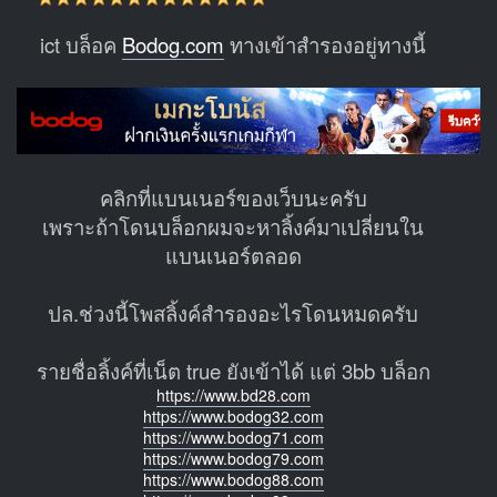
ict บล็อค
Bodog.com
ทางเข้าสำรองอยู่ทางนี้
คลิกที่แบนเนอร์ของเว็บนะครับ
เพราะถ้าโดนบล็อกผมจะหาลิ้งค์มาเปลี่ยนใน
แบนเนอร์ตลอด
ปล.ช่วงนี้โพสลิ้งค์สำรองอะไรโดนหมดครับ
รายชื่อลิ้งค์ที่เน็ต true ยังเข้าได้ แต่ 3bb บล็อก
https://www.bd28.com
https://www.bodog32.com
https://www.bodog71.com
https://www.bodog79.com
https://www.bodog88.com