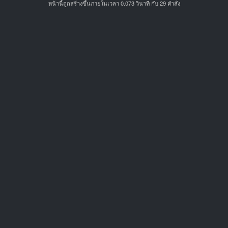
หน้านี้ถูกสร้างขึ้นภายในเวลา 0.073 วินาที กับ 29 คำสั่ง