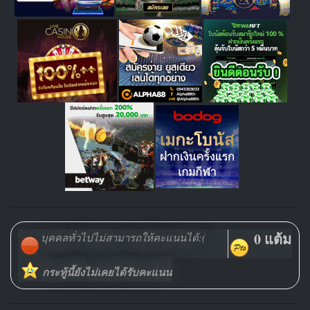
0 แต้ม
บุคคลทั่วไปไม่สามารถให้คะแนนได้:(
กระทู้นี้ยังไม่เคยได้รับคะแนน