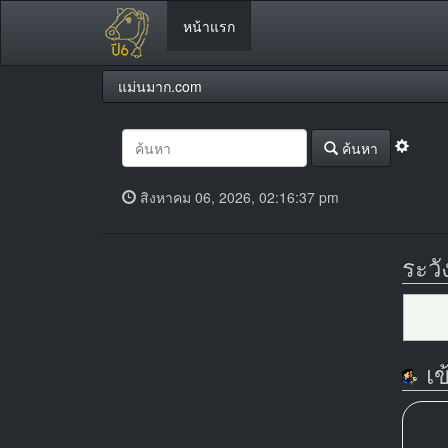
หน้าแรก
แม่นมาก.com
ค้นหา
สิงหาคม 06, 2026, 02:16:37 pm
ระวั
เข