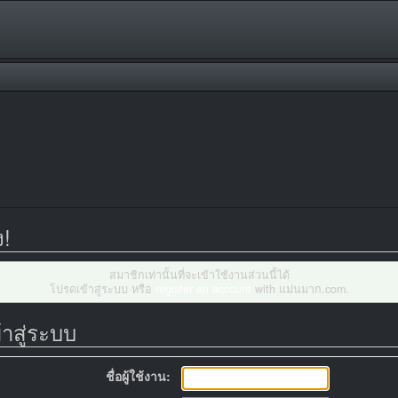
ง!
สมาชิกเท่านั้นที่จะเข้าใช้งานส่วนนี้ได้
โปรดเข้าสู่ระบบ หรือ
register an account
with แม่นมาก.com.
้าสู่ระบบ
ชื่อผู้ใช้งาน: