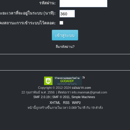
รหัสผ่าน:
ะยะเวลาที่จะอยู่ในระบบ (นาที):
คงสถานะการเข้าระบบไว้ตลอด:
ลืมรหัสผ่าน?
Copyright © 2012-2024
แม่นมาก.com
22 กุมภาพันธ์ พ.ศ. 2556 | ติดต่อเรา info.manmak@gmail.com
SMF 2.0.19
|
SMF © 2011
,
Simple Machines
XHTML
RSS
WAP2
หน้านี้ถูกสร้างขึ้นภายในเวลา 0.069 วินาที กับ 19 คำสั่ง