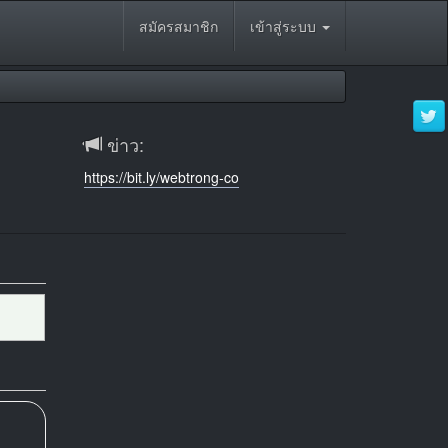
สมัครสมาชิก
เข้าสู่ระบบ
ข่าว:
https://bit.ly/webtrong-co