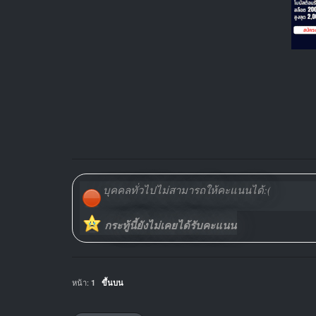
บุคคลทั่วไปไม่สามารถให้คะแนนได้:(
กระทู้นี้ยังไม่เคยได้รับคะแนน
หน้า:
1
ขึ้นบน