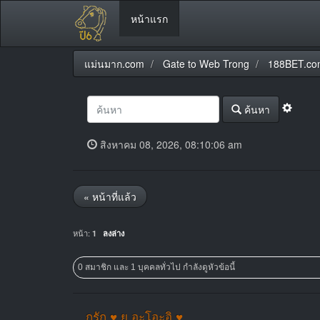
หน้าแรก
แม่นมาก.com
Gate to Web Trong
188BET.co
ค้นหา
สิงหาคม 08, 2026, 08:10:06 am
« หน้าที่แล้ว
หน้า:
1
ลงล่าง
0 สมาชิก และ 1 บุคคลทั่วไป กำลังดูหัวข้อนี้
กูรัก ♥ ยู อะโอะอิ ♥