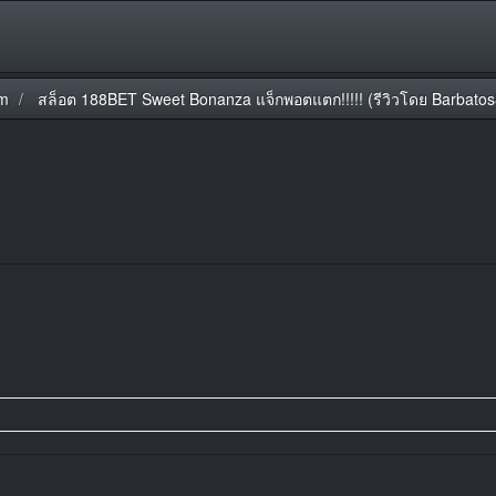
m
สล็อต 188BET Sweet Bonanza แจ็กพอตแตก!!!!! (รีวิวโดย Barbato