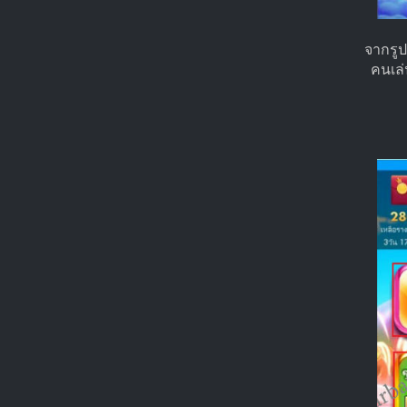
จากรูป
คนเล่