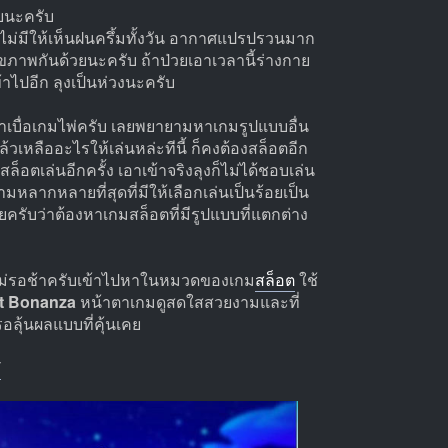
คยนะครับ
ะไม่มีให้เห็นฝนครึ้มทั้งวัน อากาศแปรปรวนมาก
สุขภาพกันด้วยนะครับ ถ้าป่วยเอาเวลานี้ร่างกาย
ข้าไปอีก ลุงเป็นห่วงนะครับ
่าเบื่อเกมไพ่ครับ เลยพยายามหาเกมรูปแบบอื่น
้วเหลืออะไรให้เล่นหล่ะทีนี้ ก็คงต้องสล็อตอีก
็อตเล่นอีกครั้ง เอาเข้าจริงลุงก็ไม่ได้ชอบเล่น
มหลากหลายที่สุดที่มีให้เลือกเล่นเป็นร้อยเป็น
ลยครับว่าต้องหาเกมสล็อตที่มีรูปแบบที่แตกต่าง
ม่รอช้าครับเข้าไปหาในหมวดของเกม
สล็อต
ใช้
t Bonanza
หน้าตาเกมดูสดใสสวยงามและที่
อลุ้นผลแบบที่คุ้นเคย
T