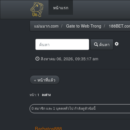
หน้าแรก
แม่นมาก.com
Gate to Web Trong
188BET.co
ค้นหา
สิงหาคม 06, 2026, 09:35:17 am
« หน้าที่แล้ว
หน้า:
1
ลงล่าง
0 สมาชิก และ 1 บุคคลทั่วไป กำลังดูหัวข้อนี้
Barbatos888