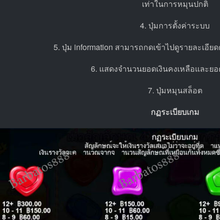
เท่าในการหมุนปกติ
4. ปุ่มการตั้งค่าระบบ
5. ปุ่ม information สามารถกดเข้าไปดูรายละเอียดต
6. แสดงจำนวนยอดเงินคงเหลือและยอดเ
7. ปุ่มหมุนสล็อต
กฏระเบียบเกม