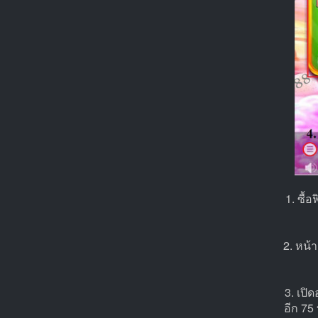
1. ซื้
2. หน้
3. เปิ
อีก 75