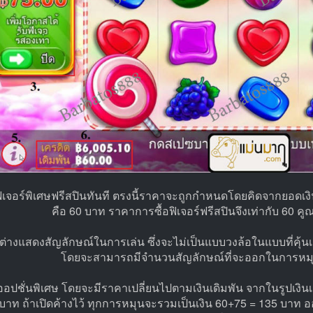
อฟิเจอร์พิเศษฟรีสปินทันที ตรงนี้ราคาจะถูกกำหนดโดยคิดจากยอดเง
คือ 60 บาท ราคาการซื้อฟิเจอร์ฟรีสปินจึงเท่ากับ 60 คู
าต่างแสดงสัญลักษณ์ในการเล่น ซึ่งจะไม่เป็นแบบวงล้อในแบบที่คุ้น
โดยจะสามารถมีจำนวนสัญลักษณ์ที่จะออกในการหมุน 1
ดออปชั่นพิเศษ โดยจะมีราคาเปลี่ยนไปตามเงินเดิมพัน จากในรูปเงินเด
 บาท ถ้าเปิดค้างไว้ ทุกการหมุนจะรวมเป็นเงิน 60+75 = 135 บาท ออ