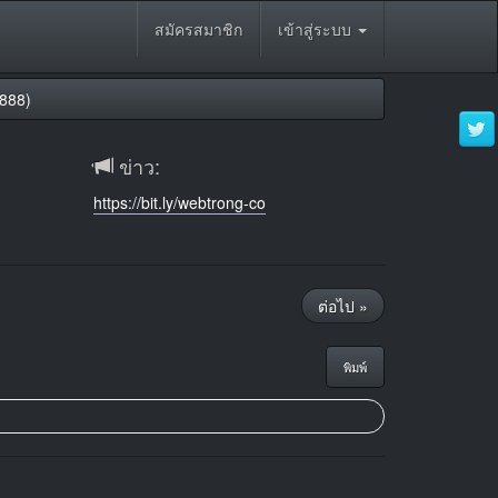
สมัครสมาชิก
เข้าสู่ระบบ
s888)
ข่าว:
https://bit.ly/webtrong-co
ต่อไป »
พิมพ์