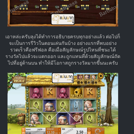
เอาหล่ะครับลุงได้ทำการอธิบายครบทุกอย่างแล้ว ต่อไปก็
จะเป็นการรีวิวในตอนเล่นกันบ้าง อย่างแรกที่พบอย่าง
รวดเร็วคือฟรีฟอล คือเมื่อสัญลักษณ์รูปไหนที่ชนะได้
รางวัลไปแล้วจะแตกออก และถูกแทนที่ด้วยสัญลักษณ์ถัด
ไปที่อยู่ด้านบน ทำให้มีโอกาสถูกรางวัลมากขึ้นนะครับ