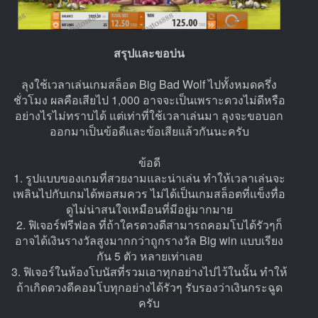
สรุปและขอบ่น
ลุงใช้เวลาเล่นเกมสล็อต Big Bad Wolf ไปทั้งหมดครึ่ง
ชั่วโมง ผลคือเสียไป 1,000 อาจจะเป็นเพราะดวงไม่ดีหรือ
อย่างไรไม่ทราบได้ แต่เท่าที่ใช้เวลาเล่นมา ลุงจะขอบอก
ออกมาเป็นข้อดีและข้อเสียแล้วกันนะครับ
ข้อดี
1. รูปแบบของเกมที่สวยงามและน่าเล่น ทำให้เวลาเล่นจะ
เพลินไปกับเกมได้พอสมควร ไม่ได้เป็นเกมสล็อตที่แข็งทื่อ
ดูไม่น่าสนใจเหมือนที่มีอยู่มากมาย
2. ฟิเจอร์ฟรีฟอล ที่ถ้าใครดวงดีสามารถคอมโบได้รัวๆก็
อาจได้เงินรางวัลสูงมากกว่าถูกรางวัล Big win แบบเรียง
กัน 5 ตัว หลายเท่าเลย
3. ฟิเจอร์ในห้องโบนัสที่รวมเอาทุกอย่างไปไว้ในนั้น ทำให้
ถ้าเกิดดวงดีคอมโบทุกอย่างได้รัวๆ รับรองว่าเงินกระฉูด
ครับ