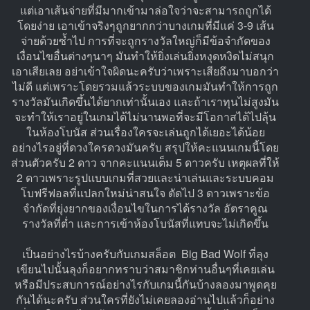
แต่เอาเส้นจ่ายที่มีมากเข้ามาล่อใจว่าจะสามารถถูกได้
โดยง่าย เอาเข้าจริงๆถูกยากกว่าบางเกมที่มีแค่ 3-9 เส้น
จ่ายด้วยซ้ำไป การที่จะถูกรางวัลใหญ่ก็มีข้อจำกัดของ
เงื่อนไขอื่นต่างๆนาๆ มันทำให้ยิ่งเล่นยิ่งหงุดหงิดไม่สนุก
เอาเสียเลย อย่าเข้าใจผิดนะครับว่าเพราะเสียถึงมาบอกว่า
ไม่ดี แต่เพราะโดยรวมแล้วระบบของเกมมันทำให้การถูก
รางวัลมันเกิดขึ้นได้ยากเท่านั้นเอง และถ้าเราทุนไม่สูงมัน
จะทำให้เราอยู่ในเกมได้ไม่นานพอที่จะมีโอกาสได้ไปลุ้น
ในห้องโบนัส ส่วนเรื่องใครจะเล่นถูกได้เยอะได้น้อย
อย่างไรอยู่ที่ดวงใครดวงมันครับ สรุปให้คะแนนเกมนี้โดย
ส่วนตัวครับ 2 ดาว จากคะแนนเต็ม 5 ดาวครับ เหตุผลที่ให้
2 ดาวเพราะรูปแบบเกมที่สวยและน่าเล่นและระบบคอม
โบฟรีฟอลที่แปลกใหม่น่าสนใจ ตัดไป 3 ดาวเพราะข้อ
จำกัดที่ยุ่งยากของเงื่อนไขในการได้รางวัล อัตราคูณ
รางวัลที่ต่ำ และการเข้าห้องโบนัสที่แทบจะไม่เกิดขึ้น
เป็นอย่างไรบ้างครับกับเกมสล็อต Big Bad Wolf ที่ลุง
เขียนไปนั้นลุงก็อยากทราบว่าสมาชิกท่านอื่นๆที่เคยเล่น
หรือมีประสบการณ์อย่างไรกับเกมนี้กันบ้างลองมาพูดคุย
กันได้นะครับ ส่วนใครที่ยังไม่เคยลองอ่านไปแล้วก็อย่าง