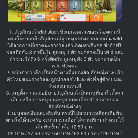
1. สัญลักษณ์ wild stack ซึ่งเป็นจุดเด่นของสล็อตเกมนี้
ตรงนี้จะบอกถึงสัญลักษณ์ลูกหมูธรรมดากลายเป็น wild
ได้จากการที่เราชนะรางวัลแล้วเกิดผลฟรีฟอล ซึ่งถ้าฟรี
ฟอลติดกัน 2 ตาขึ้นไป ลูกหมู 1 ตัว จะกลายเป็น wild และ
ถ้าชนะได้ถึง 6 ครั้งติดกัน ลูกหมูทั้ง 3 ตัว จะกลายเป็น
wild ทั้งหมด
2. หน้าต่างวงล้อ เป็นหน้าต่างที่แสดงสัญลักษณ์ต่างๆ ถ้า
ตัวไหนชนะรางวัลจะถูกนำออกไปและตัวที่อยู่ข้างบนจะ
ร่วงลงมาแทนที่
3. เมนูตั้งค่า และอธิบายสัญลักษณ์ เป็นเมนูที่เอาไว้ตั้งค่า
เสียง หรือ การหมุน และดูรายละเอียดอัตราจ่ายของ
สัญลักษณ์ต่างๆ
4. เมนูยอดเงินและเดิมพัน ตรงนี้ไม่สามารถเลือกเดิมพัน
ตามใจได้นะครับ จะสามารถเลือกได้ตามที่เกมกำหนดไว้
เดิมพันขั้นต่ำคือ 12.50 บาท
25 บาท / 37.50 บาท / 50 บาท / 62.50 บาท / 125 บาท /