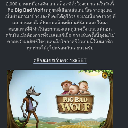
2,000 บาทเหมือนเดิม เกมสล็อตที่ตั้งใจจะมาเล่นในวันนี้
คือ
Big Bad Wolf
เหตุผลที่เลือกเล่นเกมนี้เพราะลุงเคย
เห็นผ่านตามาบ้างและก็เคยได้ดูรีวิวของเกมนี้มาคร่าวๆ ที่
เคยอ่านมาคือเป็นเกมสล็อตที่เป็นที่นิยมและให้ผล
ตอบแทนที่ดี ทำให้อยากลองเล่นดูสักครั้ง และแน่นอน
ครับในเมื่อต้องการที่จะเล่นแก้เบื่อ การเล่นครั้งนี้ลุงจะไม่
คาดหวังผลลัพธ์ใดๆ และถือโอกาสรีวิวเกมนี้ให้สมาชิก
ทุกท่านได้ดูไปพร้อมกันเลยนะครับ
คลิกสมัครเว็บตรง 188BET