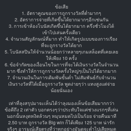
ข้อเสีย
1. อัตราคูณของการถูกรางวัลที่ต่ำมากๆ
2. อัตราการจ่ายที่เกิดขึ้นได้ยากมากๆอีกเช่นกัน
3. การเข้าห้องโบนัสเกิดขึ้นได้ยากมาก ครึ่งชั่วโมงได้
เข้าไปเล่นครั้งเดียว
4. จำนวนสัญลักษณ์ที่มาก ทำให้เกิดรูปแบบของการเรียง
ที่จะถูกรางวัลได้ยาก
5. โบนัสสปินให้จำนวนน้อยกว่าหลายๆเกมสล็อตที่เคยเลย
ให้เพียง 10 ครั้ง
6. ข้อจำกัดของเงื่อนไขในการที่จะได้เงินรางวัลในจำนวน
มาก ซึ่งทำให้การถูกรางวัลครั้งใหญ่ๆเป็นไปได้ยากมาก
7. จำนวนเงินในการเดิมพันขั้นต่ำ ไม่สัมพันธ์กับจำนวน
เงินรางวัลที่ได้เมื่อถูกรางวัล พูดง่ายๆว่า แทงสูงแต่จ่าย
น้อยนั่นเอง
เท่าที่ลุงสรุปมาจะเห็นได้ว่าลุงมองเห็นข้อเสียมากกว่า
ข้อดีถึง 2 เท่าตัว บอกตรงๆว่าประทับใจแค่ช่วงแรกๆที่เล่น
นอกนั้นหงุดหงิดล้วนๆ หมุนหมดไปเป็นร้อย จ่ายคืนมาที
2.50 บาท ถูกรางวัล Big win ก็ได้เพียง 125 บาท น่ารัก
จริงๆ อารมณ์เสียตรงที่ว่าทุกอย่างมันดูจะต่ำไปเสียหมด