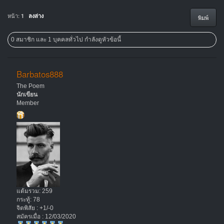
หน้า:
1
ลงล่าง
พิมพ์
0 สมาชิก และ 1 บุคคลทั่วไป กำลังดูหัวข้อนี้
Barbatos888
The Poem
นักเขียน
Member
แต้มรวม: 259
กระทู้: 78
จิตพิสัย : +1/-0
สมัครเมื่อ : 12/03/2020