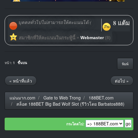
8 แต้ม
บุคคลทั่วไปไม่สามารถให้คะแนนได้:(
สมาชิกที่ให้คะแนนในกระทู้นี้
»
Webmaster
(8)
หน้า:
1
ขึ้นบน
พิมพ์
« หน้าที่แล้ว
ต่อไป »
แม่นมาก.com
Gate to Web Trong
188BET.com
สล็อต 188BET Big Bad Wolf Slot (รีวิวโดย Barbatos888)
กระโดดไป: