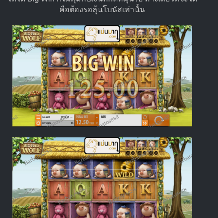
คือต้องรอลุ้นโบนัสเท่านั้น