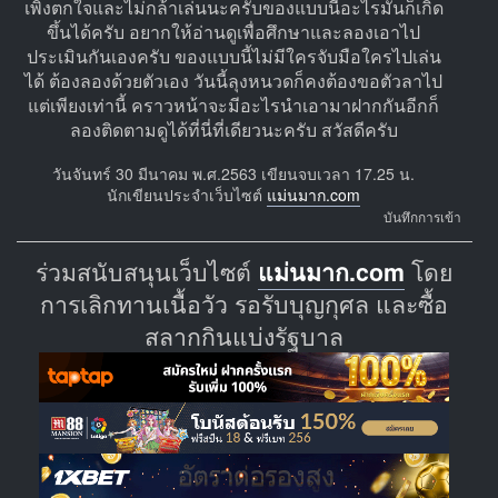
เพิ่งตกใจและไม่กล้าเล่นนะครับของแบบนี้อะไรมันก็เกิด
ขึ้นได้ครับ อยากให้อ่านดูเพื่อศึกษาและลองเอาไป
ประเมินกันเองครับ ของแบบนี้ไม่มีใครจับมือใครไปเล่น
ได้ ต้องลองด้วยตัวเอง วันนี้ลุงหนวดก็คงต้องขอตัวลาไป
แต่เพียงเท่านี้ คราวหน้าจะมีอะไรนำเอามาฝากกันอีกก็
ลองติดตามดูได้ที่นี่ที่เดียวนะครับ สวัสดีครับ
วันจันทร์ 30 มีนาคม พ.ศ.2563 เขียนจบเวลา 17.25 น.
นักเขียนประจำเว็บไซต์
แม่นมาก.com
บันทึกการเข้า
ร่วมสนับสนุนเว็บไซต์
แม่นมาก.com
โดย
การเลิกทานเนื้อวัว รอรับบุญกุศล และซื้อ
สลากกินแบ่งรัฐบาล