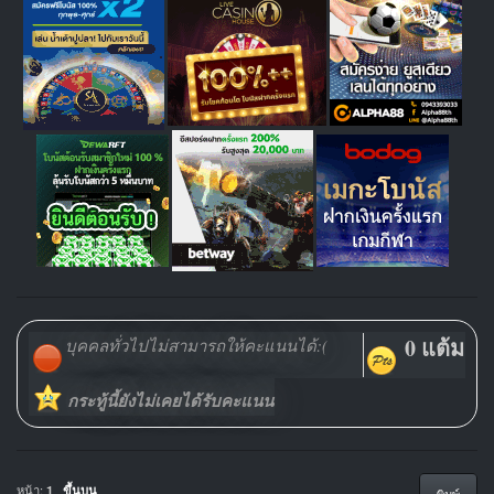
0 แต้ม
บุคคลทั่วไปไม่สามารถให้คะแนนได้:(
กระทู้นี้ยังไม่เคยได้รับคะแนน
หน้า:
1
ขึ้นบน
พิมพ์