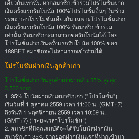
เดียวกันเท่านั้น หากสมาชิกเข้าร่วมโปรโมชั่นฝาก
เงินครั้งแรกรับโบนัส 100%โปรโมชั่นอื่นๆ ในช่วง
ระยะเวลาโปรโมชั่นเดียวกัน เฉพาะโปรโมชั่นฝาก
เงินครั้งแรกรับโบนัส 100% ที่สมาชิกเข้าร่วม
เท่านั้น ที่สมาชิกจะสามารถขอรับโบนัสได้ โดย
โปรโมชั่นฝากเงินครั้งแรกรับโบนัส 100% ของ
188BET สมาชิกจะไม่สามารถเข้าร่วมได้
โปรโมชั่นฝากเงินลูกค้าเก่า
โปรโมชั่นฝากเงินลูกค้าเก่าฝากเงิน 35% สูงสุด
3,500 บาท
1. 35% โบนัสฝากเงินสมาชิกเก่า ("โปรโมชั่น")
เริ่มวันที่ 1 ตุลาคม 2559 เวลา 11:00 น. (GMT+7)
ถึงวันที่ 1 พฤศจิกายน 2559 เวลา 10:59 น.
(GMT+7) ("ระยะเวลาโปรโมชั่น")
2. สมาชิกที่มีคุณสมบัติจะได้รับโบนัสฝากเงิน
สมาชิกเก่า 35% จากยอดฝากเงินแรกที่ฝากเข้ามา