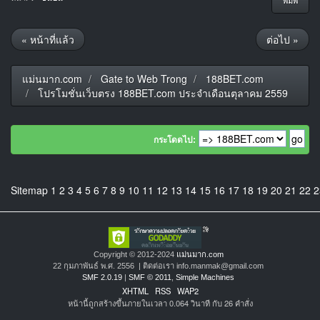
« หน้าที่แล้ว
ต่อไป »
แม่นมาก.com
Gate to Web Trong
188BET.com
โปรโมชั่นเว็บตรง 188BET.com ประจำเดือนตุลาคม 2559
กระโดดไป:
Sitemap
1
2
3
4
5
6
7
8
9
10
11
12
13
14
15
16
17
18
19
20
21
22
2
Copyright © 2012-2024
แม่นมาก.com
22 กุมภาพันธ์ พ.ศ. 2556 | ติดต่อเรา info.manmak@gmail.com
SMF 2.0.19
|
SMF © 2011
,
Simple Machines
XHTML
RSS
WAP2
หน้านี้ถูกสร้างขึ้นภายในเวลา 0.064 วินาที กับ 26 คำสั่ง