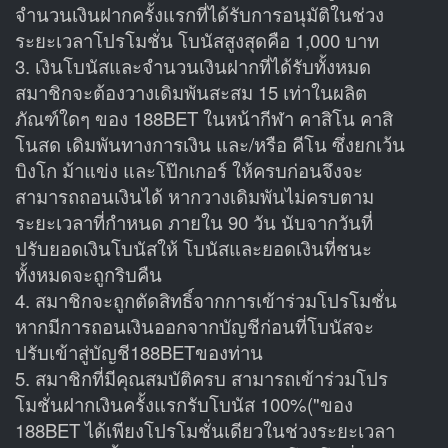
จำนวนเงินฝากครั้งแรกที่ได้รับการอนุมัติในช่วง
ระยะเวลาโปรโมชั่น โบนัสสูงสุดคือ 1,000 บาท
3. เงินโบนัสและจำนวนเงินฝากที่ได้รับทั้งหมด
สมาชิกจะต้องวางเดิมพันสะสม 15 เท่าในผลิต
ภัณฑ์ใดๆ ของ 188BET ในหน้ากีฬา คาสิโน คาสิ
โนสด เดิมพันทางการเงิน และ/หรือ คีโน ซึ่งยกเว้น
บิงโก ม้าแข่ง และโป๊กเกอร์ ให้ครบก่อนจึงจะ
สามารถถอนเงินได้ หากวางเดิมพันไม่ครบตาม
ระยะเวลาที่กำหนด ภายใน 90 วัน นับจากวันที่
ปรับยอดเงินโบนัสให้ โบนัสและยอดเงินที่ชนะ
ทั้งหมดจะถูกริบคืน
4. สมาชิกจะถูกตัดสิทธิ์จากการเข้าร่วมโปรโมชั่น
หากมีการถอนเงินออกจากบัญชีก่อนที่โบนัสจะ
ปรับเข้าสู่บัญชี188BETของท่าน
5. สมาชิกที่มีคุณสมบัติครบ สามารถเข้าร่วมโปร
โมชั่นฝากเงินครั้งแรกรับโบนัส 100%("ของ
188BET ได้เพียงโปรโมชั่นเดียวในช่วงระยะเวลา