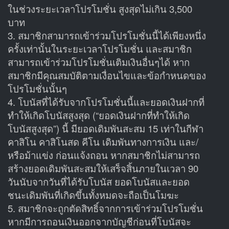
ในช่วงระยะเวลาโปรโมชั่น สูงสุดไม่เกิน 3,500
บาท
3. สมาชิกสามารถเข้าร่วมโปรโมชั่นนี้ได้เพียงหนึ่ง
ครั้งเท่านั้นในระยะเวลาโปรโมชั่น และสมาชิก
สามารถเข้าร่วมโปรโมชั่นเติมเงินอื่นๆได้ หาก
สมาชิกมีคุณสมบัติตามเงื่อนไขและข้อกำหนดของ
โปรโมชั่นนั้นๆ
4. โบนัสที่ได้รับจากโปรโมชั่นนี้และยอดเงินฝากที่
ทำให้เกิดโบนัสสูงสุด (“ยอดเงินฝากที่ทำให้เกิด
โบนัสสูงสุด”) นี้ มียอดเดิมพันสะสม 15 เท่าในกีฬา
คาสิโน คาสิโนสด คีโน เดิมพันทางการเงิน และ/
หรือม้าแข่ง ก่อนแจ้งถอน หากสมาชิกไม่สามารถ
สร้างยอดเดิมพันสะสมให้เสร็จสิ้นภายในเวลา 90
วันนับจากวันที่ได้รับโบนัส ยอดโบนัสและยอด
ชนะเดิมพันที่เกิดขึ้นทั้งหมดจะถือเป็นโมฆะ
5. สมาชิกจะถูกตัดสิทธิ์จากการเข้าร่วมโปรโมชั่น
หากมีการถอนเงินออกจากบัญชีก่อนที่โบนัสจะ