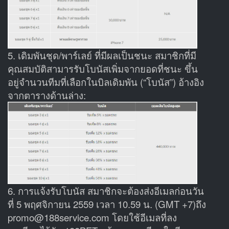
5. เดิมพันชุด/พาร์เลย์ ที่มีผลเป็นชนะ สมาชิกที่มี
คุณสมบัติสามารรับโบนัสเพิ่มจากยอดที่ชนะ ขึ้น
อยู่จำนวนทีมที่เลือกในบิลเดิมพัน (“โบนัส”) อ้างอิง
จากตารางด้านล่าง:
6. การแจ้งรับโบนัส สมาชิกจะต้องส่งอีเมลก่อนวัน
ที่ 5 พฤศจิกายน 2559 เวลา 10.59 น. (GMT +7)ถึง
promo@188service.com โดยใช้อีเมลที่ลง