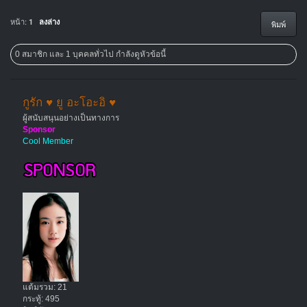
หน้า:
1
ลงล่าง
พิมพ์
0 สมาชิก และ 1 บุคคลทั่วไป กำลังดูหัวข้อนี้
กูรัก ♥ ยู อะโอะอิ ♥
ผู้สนับสนุนอย่างเป็นทางการ
Sponsor
Cool Member
แต้มรวม: 21
กระทู้: 495