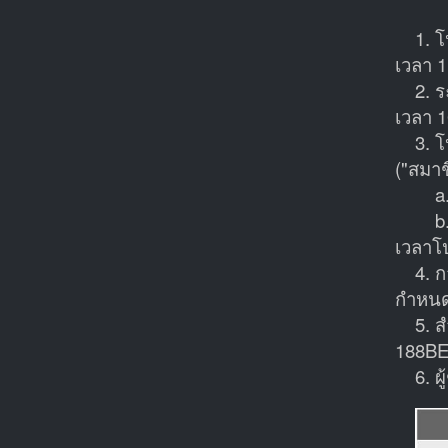
1. โปร
เวลา 1
2. ระย
เวลา 1
3. โปร
("สมาชิ
a. เล
b. วา
เวลาโ
4. การ
กำหนดแ
5. สำห
188BET
6. ผู้