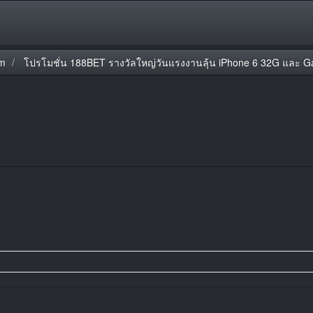
m
โปรโมชั่น 188BET รางวัลใหญ่วันแรงงานลุ้น iPhone 6 32G และ G