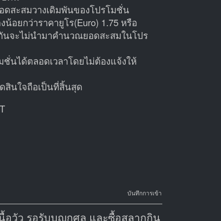
นยอดสะสมวางเดิมพันของโปรโมชั่น
องน้อยกว่าราคายูโร(Euro) 1.75 หรือ
เดียวกันจะไม่นำมาคำนวณยอดสะสมในโปร
ั่นได้ตลอดเวลาโดยไม่ต้องแจ้งให้
ินใจถือเป็นที่สิ้นสุด
ET
บันทึกการเข้า
้อวัว รอรับบุญกุศล และซื้อสลากกิน