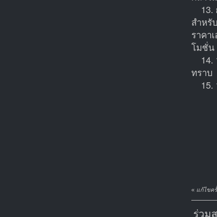
13. กา
สำหรับ
ราคาเ
โมชั่น
14. 1
ทราบ
15. 18
«
แก้ไขคร
ร่วม