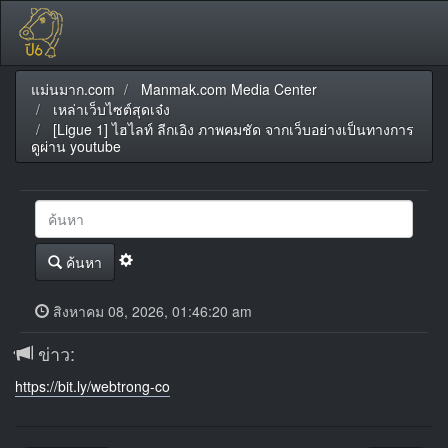
แม่นมาก.com
Manmak.com Media Center
เหล่าเว็บไซต์สุดเจ๋ง
[Ligue 1] ไฮไลท์ ลีกเอิง ภาพคมชัด จากเว็บอย่างเป็นทางการ
ดูผ่าน youtube
ค้นหา
สิงหาคม 08, 2026, 01:46:20 am
ข่าว:
https://bit.ly/webtrong-co