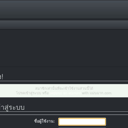
ง!
สมาชิกเท่านั้นที่จะเข้าใช้งานส่วนนี้ได้
โปรดเข้าสู่ระบบ หรือ
register an account
with แม่นมาก.com.
้าสู่ระบบ
ชื่อผู้ใช้งาน: