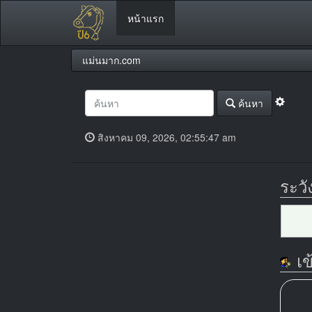
หน้าแรก
แม่นมาก.com
ค้นหา
สิงหาคม 09, 2026, 02:55:47 am
ระวั
เข