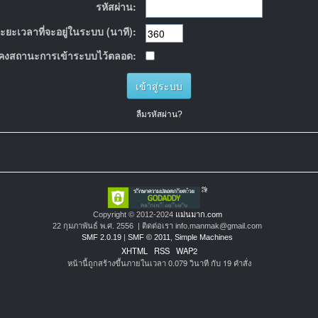
รหัสผ่าน:
ะยะเวลาที่จะอยู่ในระบบ (นาที):
คงสถานะการเข้าระบบไว้ตลอด:
ลืมรหัสผ่าน?
Copyright © 2012-2024
แม่นมาก.com
22 กุมภาพันธ์ พ.ศ. 2556 | ติดต่อเรา info.manmak@gmail.com
SMF 2.0.19
|
SMF © 2011
,
Simple Machines
XHTML
RSS
WAP2
หน้านี้ถูกสร้างขึ้นภายในเวลา 0.079 วินาที กับ 19 คำสั่ง