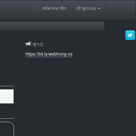
สมัครสมาชิก
เข้าสู่ระบบ
ข่าว:
https://bit.ly/webtrong-co