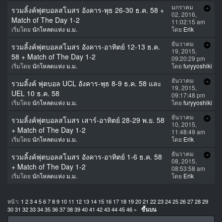
มกราคม
รวมลิ้งค์ฟุตบอลสโมสร อังคาร-พุธ 26-30 ธ.ค. 58 +
02, 2016,
Match of The Day 1-2
11:02:15 am
เริ่มโดย
นักโหลดแห่ง ม.ม.
โดย
Erik
ธันวาคม
รวมลิ้งค์ฟุตบอลสโมสร อังคาร-อาทิตย์ 12-13 ธ.ค.
19, 2015,
58 + Match of The Day 1-2
09:20:29 pm
เริ่มโดย
นักโหลดแห่ง ม.ม.
โดย
furyyoshiki
ธันวาคม
รวมลิ้งค์ ฟุตบอล UCL อังคาร-พุธ 8-9 ธ.ค. 58 และ
19, 2015,
UEL 10 ธ.ค. 58
09:17:48 pm
เริ่มโดย
นักโหลดแห่ง ม.ม.
โดย
furyyoshiki
ธันวาคม
รวมลิ้งค์ฟุตบอลสโมสร เสาร์-อาทิตย์ 28-29 พ.ย. 58
10, 2015,
+ Match of The Day 1-2
11:48:49 am
เริ่มโดย
นักโหลดแห่ง ม.ม.
โดย
Erik
ธันวาคม
รวมลิ้งค์ฟุตบอลสโมสร อังคาร-อาทิตย์ 1-6 ธ.ค. 58
08, 2015,
+ Match of The Day 1-2
08:53:58 am
เริ่มโดย
นักโหลดแห่ง ม.ม.
โดย
Erik
หน้า:
1
2
3
4
5
6
7
8
9
10
11
12
13
14
15
16
17
18
19
20
21
22
23
24
25
26
27
28
29
30
31
32
33
34
35
36
37
38
39
40
41
42
43
44
45
46
»
ขึ้นบน