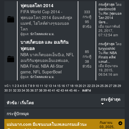
โดย
กระทู้ล่าสุด
ฟุตบอลโลก 2014
stardimc08
FIFA World Cup 2014 -
333
ใน
Re: [ฟุตบอล
กระทู้
ฟุตบอลโลก 2014 ย้อนหลังฟูล
โลก 2014
95
นัดช...
แมทช์, ไฮไลท์ต่างๆของบอล
เมื่อ กุมภาพันธ์
หัวข้อ
โลก
25, 2017,
ผู้ดูแล:
นักโหลดแห่ง ม.ม.
07:12:54 am
บาสเก็ตบอล และ อเมริกัน
โดย
กระทู้ล่าสุด
ฟุตบอล
furyyoshiki
85
ใน
Re: NBA
NBA บาสเก็ตบอลเอ็นบีเอ, NFL
กระทู้
Finals คลีฟ
อเมริกันฟุตบอลเอ็นเอฟแอล,
38
แลนด์...
NBA Final, NBA All-Star
เมื่อ มิถุนายน
หัวข้อ
19, 2015,
game, NFL SuperBowl
06:54:16 am
ผู้ดูแล:
นักโหลดแห่ง ม.ม.
หน้า:
1
2
3
4
5
6
7
8
9
10
11
12
13
14
15
16
17
18
19
20
21
22
23
24
25
26
27
28
29
30
31
32
33
34
35
36
37
38
39
40
41
42
43
44
45
46
»
ลงล่าง
กระทู้ล่าสุด
หัวข้อ
/
เริ่มโดย
กระทู้ปักหมุด
กันยายน
แม่นมาก.com มีแชนแนลในเทเลแกรมแล้วนะ
03, 2025,