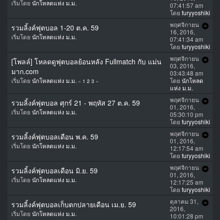
เริ่มโดย
นักโหลดแห่ง ม.ม.
07:41:57 am
โดย
furyyoshiki
พฤศจิกายน
รวมลิ้งค์ฟุตบอล 1-20 ต.ค. 59
16, 2016,
เริ่มโดย
นักโหลดแห่ง ม.ม.
07:41:34 am
โดย
furyyoshiki
พฤศจิกายน
[โพลล์] โหลดดูฟุตบอลย้อนหลัง Fullmatch กับ แม่น
03, 2016,
มาก.com
03:43:48 am
เริ่มโดย
นักโหลดแห่ง ม.ม.
โดย
นักโหลด
«
1
2
3
»
แห่ง ม.ม.
พฤศจิกายน
รวมลิ้งค์ฟุตบอล ศุกร์ 21 - พฤหัส 27 ต.ค. 59
01, 2016,
เริ่มโดย
นักโหลดแห่ง ม.ม.
05:30:10 pm
โดย
furyyoshiki
พฤศจิกายน
รวมลิ้งค์ฟุตบอลเดือน พ.ค. 59
01, 2016,
เริ่มโดย
นักโหลดแห่ง ม.ม.
12:17:54 am
โดย
furyyoshiki
พฤศจิกายน
รวมลิ้งค์ฟุตบอลเดือน มิ.ย. 59
01, 2016,
เริ่มโดย
นักโหลดแห่ง ม.ม.
12:17:25 am
โดย
furyyoshiki
ตุลาคม 31,
รวมลิ้งค์ฟุตบอลเก็บตกปลายเดือน เม.ย. 59
2016,
เริ่มโดย
นักโหลดแห่ง ม.ม.
10:01:28 pm