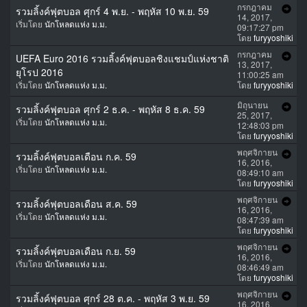
กรกฎาคม
รวมลิ้งค์ฟุตบอล ศุกร์ 4 พ.ย. - พฤหัส 10 พ.ย. 59
14, 2017,
เริ่มโดย
นักโหลดแห่ง ม.ม.
09:17:27 pm
โดย
furyyoshiki
กรกฎาคม
UEFA Euro 2016 รวมลิ้งค์ฟุตบอลชิงแชมป์แห่งชาติ
13, 2017,
ยุโรป 2016
11:00:25 am
เริ่มโดย
นักโหลดแห่ง ม.ม.
โดย
furyyoshiki
มิถุนายน
รวมลิ้งค์ฟุตบอล ศุกร์ 2 ธ.ค. - พฤหัส 8 ธ.ค. 59
25, 2017,
เริ่มโดย
นักโหลดแห่ง ม.ม.
12:48:03 pm
โดย
furyyoshiki
พฤศจิกายน
รวมลิ้งค์ฟุตบอลเดือน ก.ค. 59
16, 2016,
เริ่มโดย
นักโหลดแห่ง ม.ม.
08:49:10 am
โดย
furyyoshiki
พฤศจิกายน
รวมลิ้งค์ฟุตบอลเดือน ส.ค. 59
16, 2016,
เริ่มโดย
นักโหลดแห่ง ม.ม.
08:47:39 am
โดย
furyyoshiki
พฤศจิกายน
รวมลิ้งค์ฟุตบอลเดือน ก.ย. 59
16, 2016,
เริ่มโดย
นักโหลดแห่ง ม.ม.
08:46:49 am
โดย
furyyoshiki
พฤศจิกายน
รวมลิ้งค์ฟุตบอล ศุกร์ 28 ต.ค. - พฤหัส 3 พ.ย. 59
16, 2016,