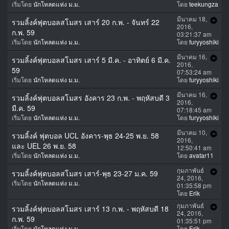
เริ่มโดย
นักโหลดแห่ง ม.ม.
โดย
teekungza
มีนาคม 18,
รวมลิ้งค์ฟุตบอลสโมสร เสาร์ 20 ก.พ. - จันทร์ 22
2016,
ก.พ. 59
03:21:37 am
เริ่มโดย
นักโหลดแห่ง ม.ม.
โดย
furyyoshiki
มีนาคม 16,
รวมลิ้งค์ฟุตบอลสโมสร เสาร์ 5 มี.ค. - อาทิตย์ 6 มี.ค.
2016,
59
07:53:24 am
เริ่มโดย
นักโหลดแห่ง ม.ม.
โดย
furyyoshiki
มีนาคม 16,
รวมลิ้งค์ฟุตบอลสโมสร อังคาร 23 ก.พ. - พฤหัสบดี 3
2016,
มี.ค. 59
07:18:45 am
เริ่มโดย
นักโหลดแห่ง ม.ม.
โดย
furyyoshiki
มีนาคม 10,
รวมลิ้งค์ ฟุตบอล UCL อังคาร-พุธ 24-25 พ.ย. 58
2016,
และ UEL 26 พ.ย. 58
12:50:41 am
เริ่มโดย
นักโหลดแห่ง ม.ม.
โดย
avatar11
กุมภาพันธ์
รวมลิ้งค์ฟุตบอลสโมสร เสาร์-พุธ 23-27 ม.ค. 59
24, 2016,
เริ่มโดย
นักโหลดแห่ง ม.ม.
01:35:58 pm
โดย
Erik
กุมภาพันธ์
รวมลิ้งค์ฟุตบอลสโมสร เสาร์ 13 ก.พ. - พฤหัสบดี 18
24, 2016,
ก.พ. 59
01:35:51 pm
เริ่มโดย
นักโหลดแห่ง ม.ม.
โดย
Erik