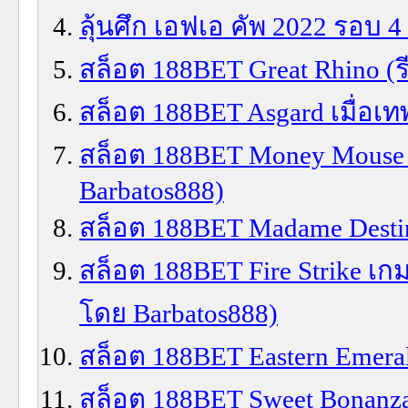
ลุ้นศึก เอฟเอ คัพ 2022 รอบ 4
สล็อต 188BET Great Rhino (ร
สล็อต 188BET Asgard เมื่อเท
สล็อต 188BET Money Mouse มีท
Barbatos888)
สล็อต 188BET Madame Destin
สล็อต 188BET Fire Strike เก
โดย Barbatos888)
สล็อต 188BET Eastern Emeral
สล็อต 188BET Sweet Bonanza