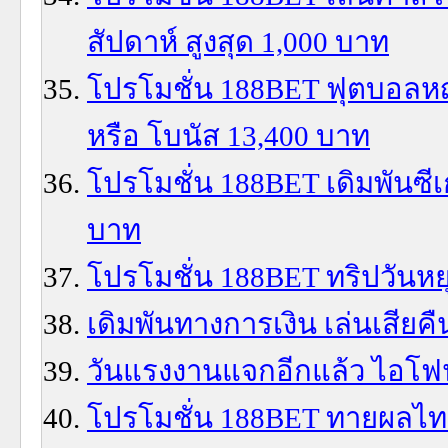
สัปดาห์ สูงสุด 1,000 บาท
โปรโมชั่น 188BET ฟุตบอลหญ
หรือ โบนัส 13,400 บาท
โปรโมชั่น 188BET เดิมพันซีเก
บาท
โปรโมชั่น 188BET ทริปวันหยุ
เดิมพันทางการเงิน เล่นเสียค
วันแรงงานแจกอีกแล้ว ไอโฟน
โปรโมชั่น 188BET ทายผลไทยลี