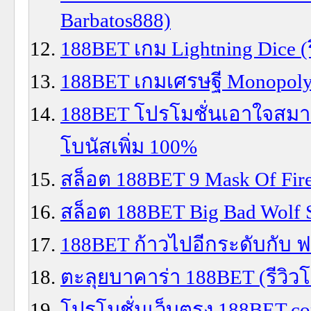
Barbatos888)
188BET เกม Lightning Dice (
188BET เกมเศรษฐี Monopoly L
188BET โปรโมชั่นเอาใจสมาชิ
โบนัสเพิ่ม 100%
สล็อต 188BET 9 Mask Of Fire
สล็อต 188BET Big Bad Wolf Sl
188BET ก้าวไปอีกระดับกับ ฟอ
ตะลุยบาคาร่า 188BET (รีวิว
โปรโมชั่นเว็บตรง 188BET.