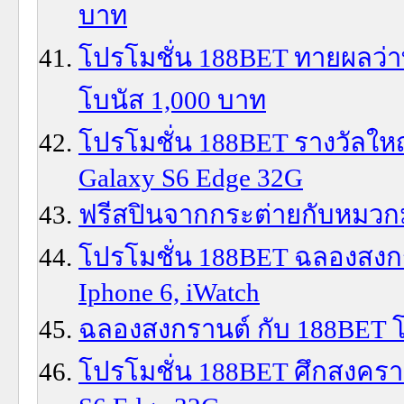
บาท
โปรโมชั่น 188BET ทายผลว่า
โบนัส 1,000 บาท
โปรโมชั่น 188BET รางวัลใหญ
Galaxy S6 Edge 32G
ฟรีสปินจากกระต่ายกับหมว
โปรโมชั่น 188BET ฉลองสงกราน
Iphone 6, iWatch
ฉลองสงกรานต์ กับ 188BET โ
โปรโมชั่น 188BET ศึกสงคราม