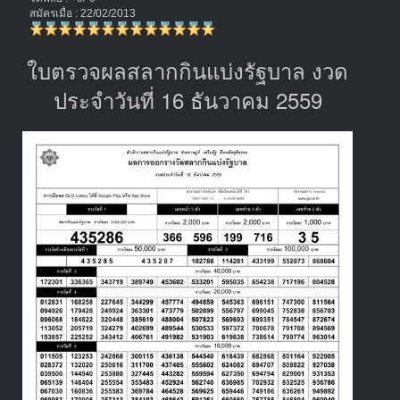
สมัครเมื่อ : 22/02/2013
ใบตรวจผลสลากกินแบ่งรัฐบาล งวด
ประจำวันที่ 16 ธันวาคม 2559