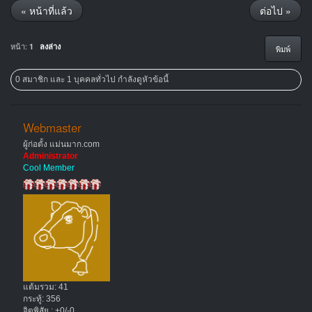
« หน้าที่แล้ว
ต่อไป »
หน้า:
1
ลงล่าง
พิมพ์
0 สมาชิก และ 1 บุคคลทั่วไป กำลังดูหัวข้อนี้
Webmaster
ผู้ก่อตั้ง แม่นมาก.com
Administrator
Cool Member
แต้มรวม: 41
กระทู้: 356
จิตพิสัย : +0/-0