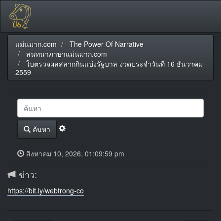
แม่นมาก.com
The Power Of Narrative
สนทนาภาษาแม่นมาก.com
ใบตรวจผลสลากกินแบ่งรัฐบาล งวดประจำวันที่ 16 ธันวาคม
2559
ค้นหา
สิงหาคม 10, 2026, 01:09:59 pm
ข่าว:
https://bit.ly/webtrong-co