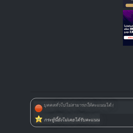
บุคคลทั่วไปไม่สามารถให้คะแนนได้:(
กระทู้นี้ยังไม่เคยได้รับคะแนน