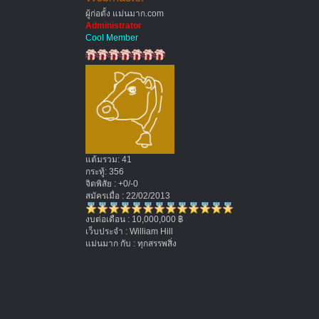
ผู้ก่อตั้ง แม่นมาก.com
Administrator
Cool Member
แต้มรวม: 41
กระทู้: 356
จิตพิสัย : +0/-0
สมัครเมื่อ : 22/02/2013
งบต่อเดือน : 10,000,000 ฿
เว็บประจำ : William Hill
แม่นมาก กับ : ทุกสรรพสิ่ง