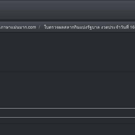
ภาษาแม่นมาก.com
ใบตรวจผลสลากกินแบ่งรัฐบาล งวดประจำวันที่ 1