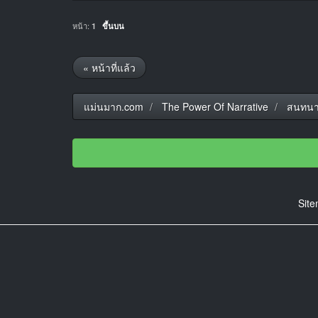
หน้า:
1
ขึ้นบน
« หน้าที่แล้ว
แม่นมาก.com
The Power Of Narrative
สนทนา
Sit