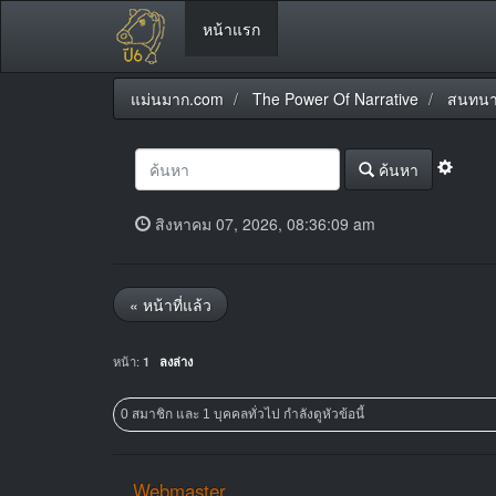
หน้าแรก
แม่นมาก.com
The Power Of Narrative
สนทนา
ค้นหา
สิงหาคม 07, 2026, 08:36:09 am
« หน้าที่แล้ว
หน้า:
1
ลงล่าง
0 สมาชิก และ 1 บุคคลทั่วไป กำลังดูหัวข้อนี้
Webmaster