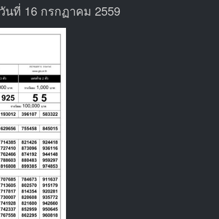
ันที่ 16 กรกฏาคม 2559