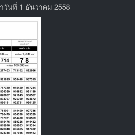
ันที่ 1 ธันวาคม 2558