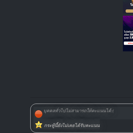
บุคคลทั่วไปไม่สามารถให้คะแนนได้:(
กระทู้นี้ยังไม่เคยได้รับคะแนน