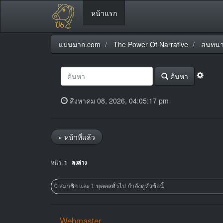
หน้าแรก
แม่นมาก.com
The Power Of Narrative
สนทนา
ค้นหา
สิงหาคม 08, 2026, 04:05:17 pm
« หน้าที่แล้ว
หน้า:
1
ลงล่าง
0 สมาชิก และ 1 บุคคลทั่วไป กำลังดูหัวข้อนี้
Webmaster