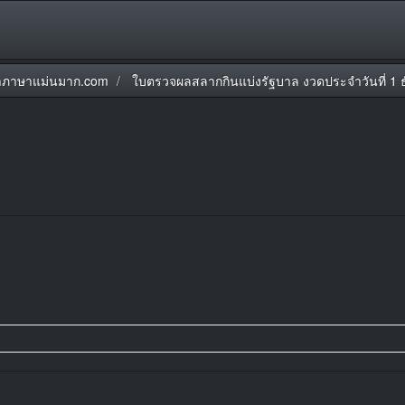
ภาษาแม่นมาก.com
ใบตรวจผลสลากกินแบ่งรัฐบาล งวดประจำวันที่ 1 