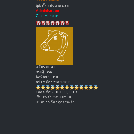
ผู้ก่อตั้ง แม่นมาก.com
Administrator
Cool Member
แต้มรวม: 41
กระทู้: 356
จิตพิสัย : +0/-0
สมัครเมื่อ : 22/02/2013
งบต่อเดือน : 10,000,000 ฿
เว็บประจำ : William Hill
แม่นมาก กับ : ทุกสรรพสิ่ง