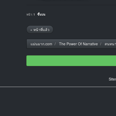
หน้า:
1
ขึ้นบน
« หน้าที่แล้ว
แม่นมาก.com
The Power Of Narrative
สนทนา
Sit