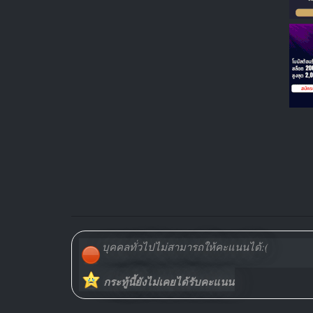
บุคคลทั่วไปไม่สามารถให้คะแนนได้:(
กระทู้นี้ยังไม่เคยได้รับคะแนน