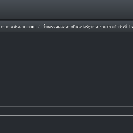
ภาษาแม่นมาก.com
ใบตรวจผลสลากกินแบ่งรัฐบาล งวดประจำวันที่ 1