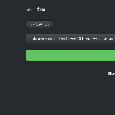
หน้า:
1
ขึ้นบน
« หน้าที่แล้ว
แม่นมาก.com
The Power Of Narrative
สนทนา
Sit