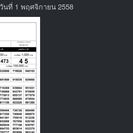
นที่ 1 พฤศจิกายน 2558