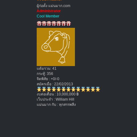
ผู้ก่อตั้ง แม่นมาก.com
Administrator
Cool Member
แต้มรวม: 41
กระทู้: 356
จิตพิสัย : +0/-0
สมัครเมื่อ : 22/02/2013
งบต่อเดือน : 10,000,000 ฿
เว็บประจำ : William Hill
แม่นมาก กับ : ทุกสรรพสิ่ง