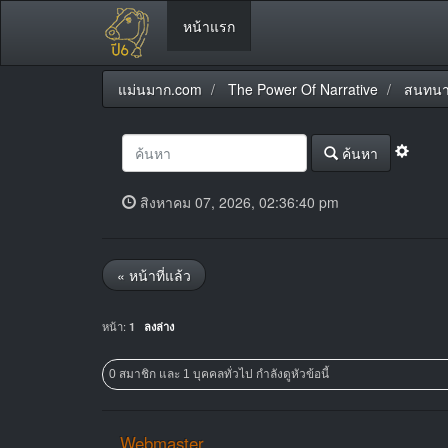
หน้าแรก
แม่นมาก.com
The Power Of Narrative
สนทนา
ค้นหา
สิงหาคม 07, 2026, 02:36:40 pm
« หน้าที่แล้ว
หน้า:
1
ลงล่าง
0 สมาชิก และ 1 บุคคลทั่วไป กำลังดูหัวข้อนี้
Webmaster