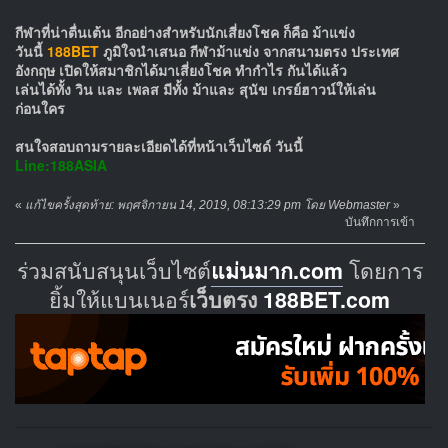
กีฬาที่น่าตื่นเต้น อีกอย่างสำหรับนักเสี่ยงโชค ก็คือ ม้าแข่ง
วันนี้
188BET
ภูมิใจนำเสนอ กีฬาม้าแข่ง จากสนามตรง ประเทศ
อังกฤษ เปิดให้สมาชิกได้มาเสี่ยงโชค ทำกำไร กันได้แล้ว
เล่นได้ทั้ง วิน และ เพลส มีทั้ง ม้าและ สุนัข เกรย์ฮาวน์ให้เล่น
ก่อนใคร
สนใจสอบถามรายละเอียดได้ที่หน้าเว็บไซด์ วันนี้
Line:188ASIA
«
แก้ไขครั้งสุดท้าย: พฤศจิกายน 14, 2019, 08:13:29 pm โดย Webmaster
»
บันทึกการเข้า
ร่วมสนับสนุนเว็บไซต์
แม่นมาก.com
โดยการ
ยิ้มให้แบนเนอร์
เว็บตรง
188BET.com