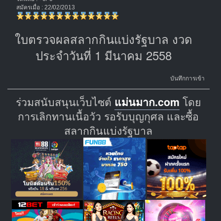
สมัครเมื่อ : 22/02/2013
ใบตรวจผลสลากกินแบ่งรัฐบาล งวด
ประจำวันที่ 1 มีนาคม 2558
บันทึกการเข้า
ร่วมสนับสนุนเว็บไซต์
แม่นมาก.com
โดย
การเลิกทานเนื้อวัว รอรับบุญกุศล และซื้อ
สลากกินแบ่งรัฐบาล