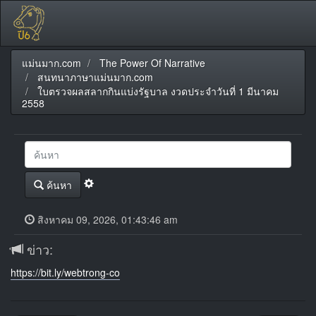
แม่นมาก.com
The Power Of Narrative
สนทนาภาษาแม่นมาก.com
ใบตรวจผลสลากกินแบ่งรัฐบาล งวดประจำวันที่ 1 มีนาคม
2558
ค้นหา
สิงหาคม 09, 2026, 01:43:46 am
ข่าว:
https://bit.ly/webtrong-co