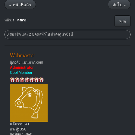
« หน้าที่แล้ว
ต่อไป »
หน้า:
1
ลงล่าง
พิมพ์
0 สมาชิก และ 2 บุคคลทั่วไป กำลังดูหัวข้อนี้
Webmaster
ผู้ก่อตั้ง แม่นมาก.com
Administrator
Cool Member
แต้มรวม: 41
กระทู้: 356
จิตพิสัย : +0/-0