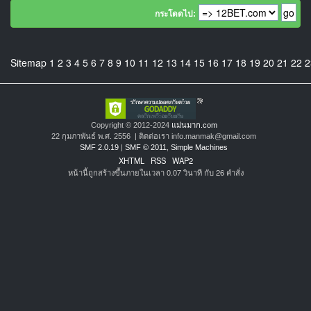
กระโดดไป:
Sitemap
1
2
3
4
5
6
7
8
9
10
11
12
13
14
15
16
17
18
19
20
21
22
2
Copyright © 2012-2024
แม่นมาก.com
22 กุมภาพันธ์ พ.ศ. 2556 | ติดต่อเรา info.manmak@gmail.com
SMF 2.0.19
|
SMF © 2011
,
Simple Machines
XHTML
RSS
WAP2
หน้านี้ถูกสร้างขึ้นภายในเวลา 0.07 วินาที กับ 26 คำสั่ง