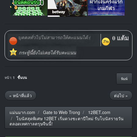
0 แต้ม
บุคคลทั่วไปไม่สามารถให้คะแนนได้:(
กระทู้นี้ยังไม่เคยได้รับคะแนน
หน้า:
1
ขึ้นบน
พิมพ์
« หน้าที่แล้ว
ต่อไป »
แม่นมาก.com
Gate to Web Trong
12BET.com
โบนัสสุดพิเศษ 12BET เริ่มดวงชะตาปีใหม่ รับโบนัสรายวัน
ตลอดเทศกาลตรุษจีนนี้!