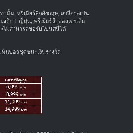
่านั้น: พรีเมียร์ลีกอังกฤษ, ลาลีกาสเปน,
เจลีก 1 ญี่ปุ่น, พรีเมียร์ลีกออสเตรเลีย
จะไม่สามารถขอรับโบนัสนี้ได้
ิมพันบอลชุดชนะเงินรางวัล