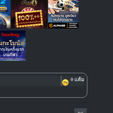
0 แต้ม
พิมพ์