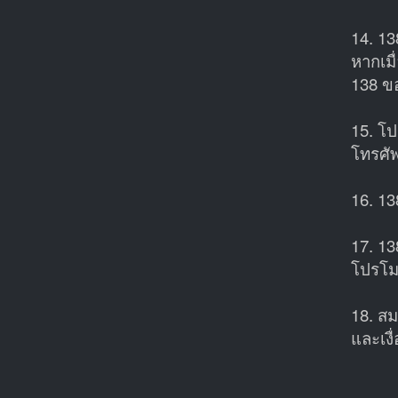
14. 13
หากเมื
138 ขอ
15. โป
โทรศัพ
16. 13
17. 13
โปรโมช
18. สม
และเงื่