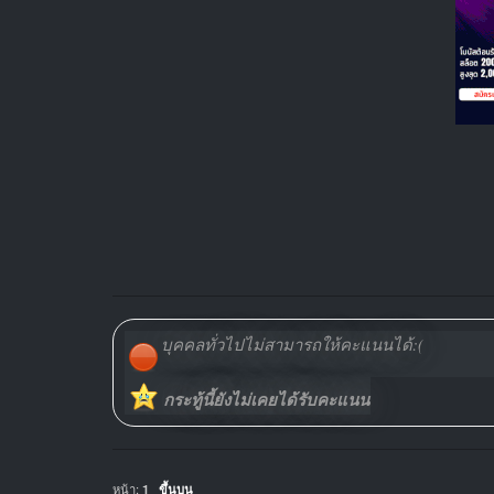
บุคคลทั่วไปไม่สามารถให้คะแนนได้:(
กระทู้นี้ยังไม่เคยได้รับคะแนน
หน้า:
1
ขึ้นบน