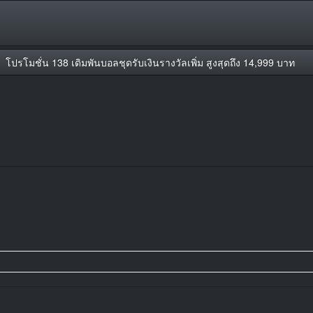
โปรโมชั่น 138 เดิมพันบอลชุดรับเงินรางวัลเพิ่ม สูงสุดถึง 14,999 บาท