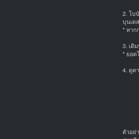
2. โบน
บุนเดสล
* หากก
3. เดิ
* ยอดโ
4. ดูต
ตัวอย