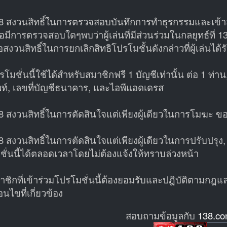
8 สงวนสิทธิ์ในการตรวจสอบบันทึกการทำธุรกรรมและเข้าสู
่อมีการตรวจสอบใดๆพบว่าผู้เล่นที่มีส่วนร่วมในกลยุทธ์ที่ 1
สงวนสิทธิ์ในการยกเลิกสิทธิโปรโมชั้นดังกล่าวที่ผู้เล่นได้
รโมชั่นนี้ใช้ได้สำหรับสมาชิกฟรี 1 บัญชีเท่านั้น ต่อ 1 ท่าน,
ท์, เลขที่บัญชีธนาคาร, และไอพีแอดเดรส
8 สงวนสิทธิ์ในการตัดสินใจแต่เพียงผู้เดียวในการโมฆะ ข
8 สงวนสิทธิ์ในการตัดสินใจแต่เพียงผู้เดียวในการปรับปรุง
ั่นนี้ได้ตลอดเวลาโดยไม่ต้องแจ้งให้ทราบล่วงหน้า
าชิกที่เข้าร่วมโปรโมชั่นนี้ต้องยอมรับและปฎิบัติตามกฎ
อนไขที่เกี่ยวข้อง
สอบถามข้อมูลกับ
138.c