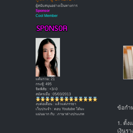
ผู้สนับสนุนอย่างเป็นทางการ
Sponsor
Cool Member
แต้มรวม: 21
กระทู้: 495
จิตพิสัย : +3/-0
สมัครเมื่อ : 05/03/2013
งบต่อเดือน : แล้วแต่ภรรยา
ข้อกำ
เว็บประจำ : ตอบ Youtube ได้มะ
แม่นมาก กับ : ภาษาต่างประเภท
1. ตั้
เงินรา