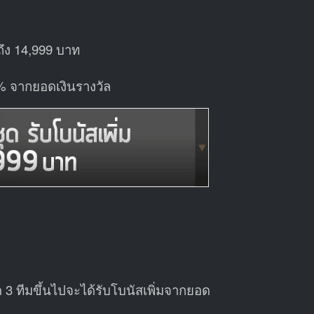
ดถึง 14,999 บาท
8% จากยอดเงินรางวัล
ุด 3 ทีมขึ้นไปจะได้รับโบนัสเพิ่มจากยอด